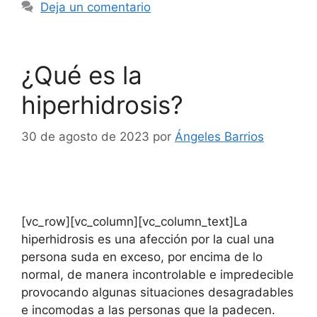
Deja un comentario
¿Qué es la
hiperhidrosis?
30 de agosto de 2023
por
Ángeles Barrios
[vc_row][vc_column][vc_column_text]La
hiperhidrosis es una afección por la cual una
persona suda en exceso, por encima de lo
normal, de manera incontrolable e impredecible
provocando algunas situaciones desagradables
e incomodas a las personas que la padecen.