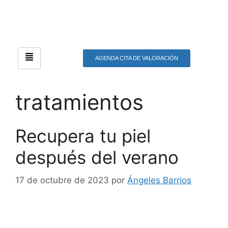
AGENDA CITA DE VALORACIÓN
tratamientos
Recupera tu piel
después del verano
17 de octubre de 2023
por
Ángeles Barrios