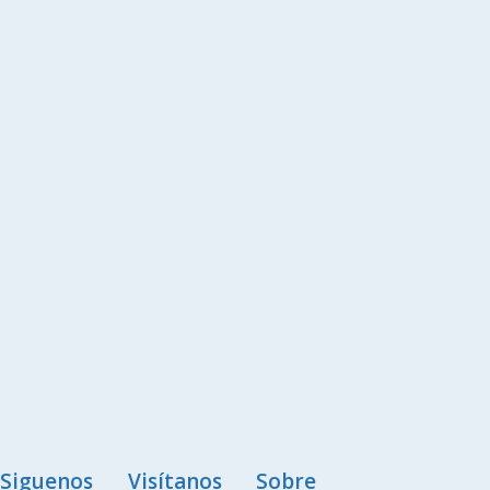
Siguenos
Visítanos
Sobre