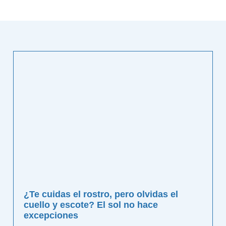
¿Te cuidas el rostro, pero olvidas el
cuello y escote? El sol no hace
excepciones