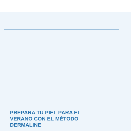
PREPARA TU PIEL PARA EL
VERANO CON EL MÉTODO
DERMALINE