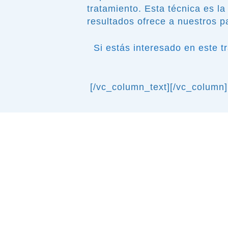
tratamiento. Esta técnica es l
resultados ofrece a nuestros p
Si estás interesado en este t
[/vc_column_text][/vc_column]