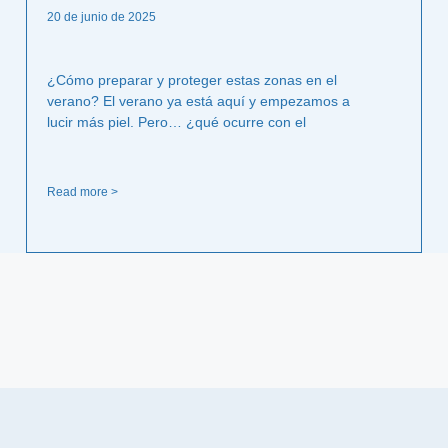
20 de junio de 2025
¿Cómo preparar y proteger estas zonas en el
verano? El verano ya está aquí y empezamos a
lucir más piel. Pero… ¿qué ocurre con el
Read more >