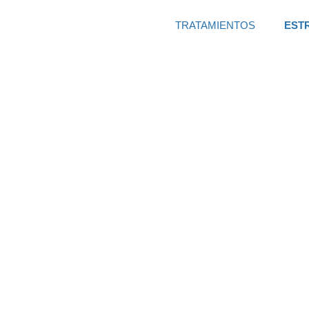
TRATAMIENTOS
EST