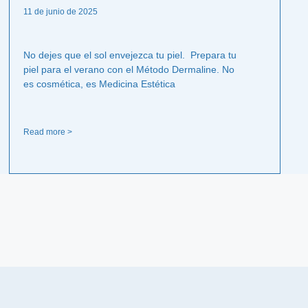
11 de junio de 2025
No dejes que el sol envejezca tu piel. Prepara tu
piel para el verano con el Método Dermaline. No
es cosmética, es Medicina Estética
Read more >