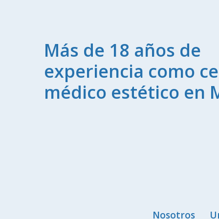
Más de 18 años de
experiencia como ce
médico estético en 
Nosotros
U