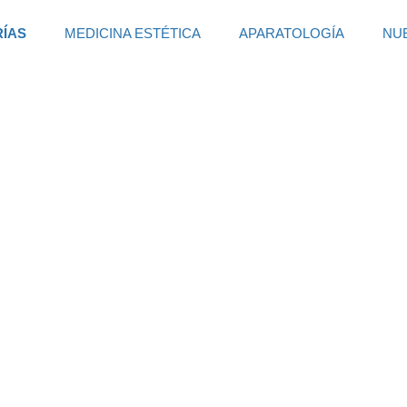
RÍAS
MEDICINA ESTÉTICA
APARATOLOGÍA
NU