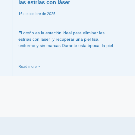
las estrías con láser
16 de octubre de 2025
El otoño es la estación ideal para eliminar las
estrías con láser y recuperar una piel lisa,
uniforme y sin marcas.Durante esta época, la piel
Read more >