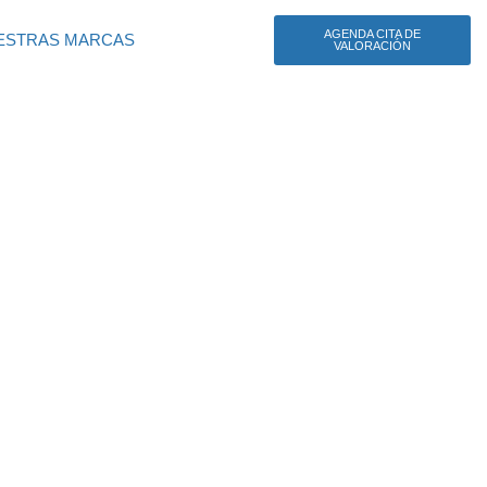
AGENDA CITA DE
ESTRAS MARCAS
VALORACIÓN