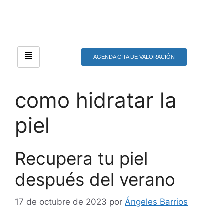
AGENDA CITA DE VALORACIÓN
como hidratar la
piel
Recupera tu piel
después del verano
17 de octubre de 2023
por
Ángeles Barrios