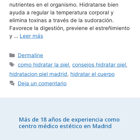
nutrientes en el organismo. Hidratarse bien
ayuda a regular la temperatura corporal y
elimina toxinas a través de la sudoración.
Favorece la digestión, previene el estreñimiento
y …
Leer más
Dermaline
como hidratar la piel
,
consejos hidratar piel
,
hidratacion piel madrid
,
hidratar el cuerpo
Deja un comentario
Más de 18 años de experiencia como
centro médico estético en Madrid