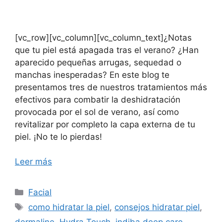
[vc_row][vc_column][vc_column_text]¿Notas
que tu piel está apagada tras el verano? ¿Han
aparecido pequeñas arrugas, sequedad o
manchas inesperadas? En este blog te
presentamos tres de nuestros tratamientos más
efectivos para combatir la deshidratación
provocada por el sol de verano, así como
revitalizar por completo la capa externa de tu
piel. ¡No te lo pierdas!
Leer más
Facial
como hidratar la piel
,
consejos hidratar piel
,