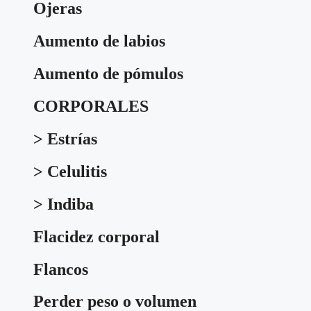
Ojeras
Aumento de labios
Aumento de pómulos
CORPORALES
> Estrías
> Celulitis
> Indiba
Flacidez corporal
Flancos
Perder peso o volumen