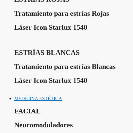
Tratamiento para estrías Rojas
Láser Icon Starlux 1540
ESTRÍAS BLANCAS
Tratamiento para estrías Blancas
Láser Icon Starlux 1540
MEDICINA ESTÉTICA
FACIAL
Neuromoduladores