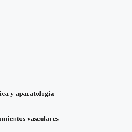
ica y aparatología
tamientos vasculares