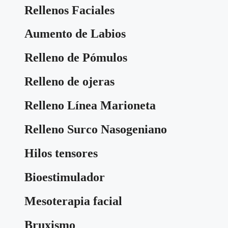
Rellenos Faciales
Aumento de Labios
Relleno de Pómulos
Relleno de ojeras
Relleno Línea Marioneta
Relleno Surco Nasogeniano
Hilos tensores
Bioestimulador
Mesoterapia facial
Bruxismo