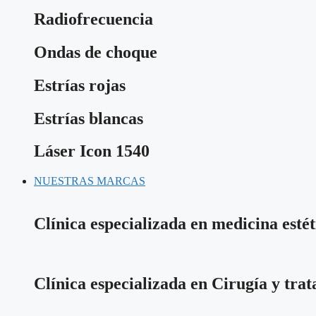
Radiofrecuencia
Ondas de choque
Estrías rojas
Estrías blancas
Láser Icon 1540
NUESTRAS MARCAS
Clínica especializada en medicina estét
Clínica especializada en Cirugía y tra