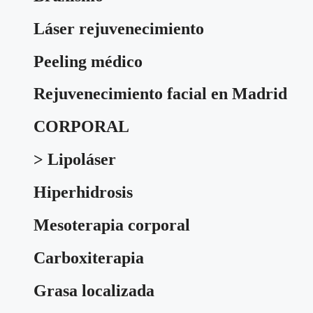
Láser rejuvenecimiento
Peeling médico
Rejuvenecimiento facial en Madrid
CORPORAL
> Lipoláser
Hiperhidrosis
Mesoterapia corporal
Carboxiterapia
Grasa localizada