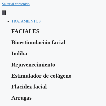
Saltar al contenido
TRATAMIENTOS
FACIALES
Bioestimulación facial
Indiba
Rejuvenecimiento
Estimulador de colágeno
Flacidez facial
Arrugas