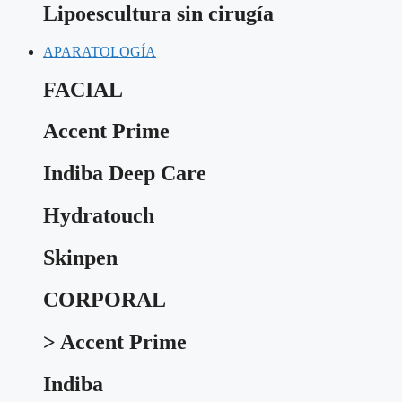
Lipoescultura sin cirugía
APARATOLOGÍA
FACIAL
Accent Prime
Indiba Deep Care
Hydratouch
Skinpen
CORPORAL
> Accent Prime
Indiba