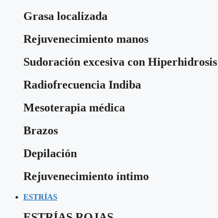
Grasa localizada
Rejuvenecimiento manos
Sudoración excesiva con Hiperhidrosis
Radiofrecuencia Indiba
Mesoterapia médica
Brazos
Depilación
Rejuvenecimiento íntimo
ESTRÍAS
ESTRÍAS ROJAS