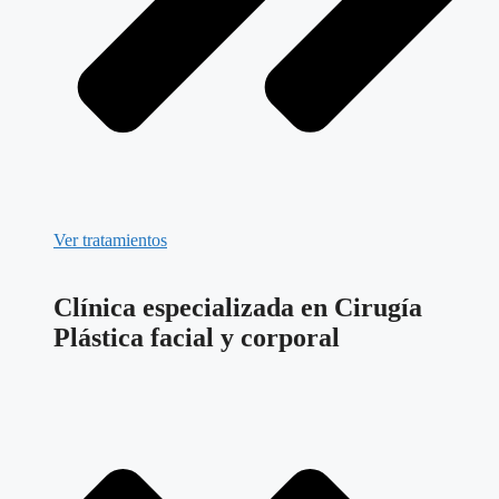
Ver tratamientos
Clínica especializada en Cirugía
Plástica facial y corporal