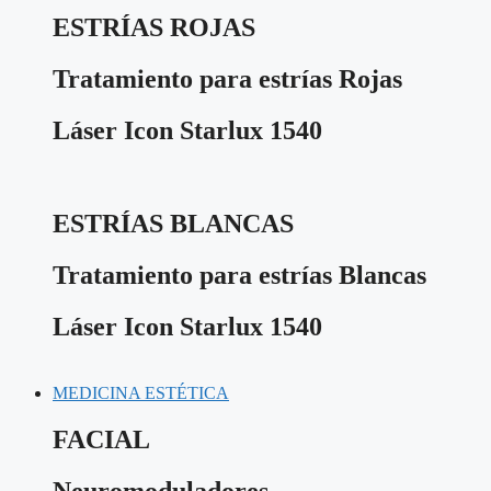
ESTRÍAS ROJAS
Tratamiento para estrías Rojas
Láser Icon Starlux 1540
ESTRÍAS BLANCAS
Tratamiento para estrías Blancas
Láser Icon Starlux 1540
MEDICINA ESTÉTICA
FACIAL
Neuromoduladores