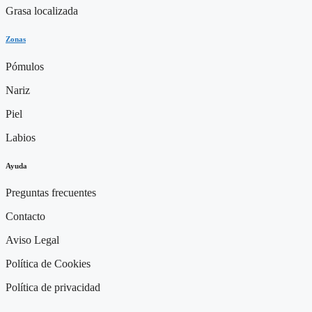
Grasa localizada
Zonas
Pómulos
Nariz
Piel
Labios
Ayuda
Preguntas frecuentes
Contacto
Aviso Legal
Política de Cookies
Política de privacidad