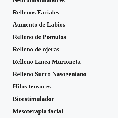
Rellenos Faciales
Aumento de Labios
Relleno de Pómulos
Relleno de ojeras
Relleno Línea Marioneta
Relleno Surco Nasogeniano
Hilos tensores
Bioestimulador
Mesoterapia facial