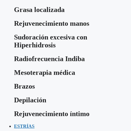
Grasa localizada
Rejuvenecimiento manos
Sudoración excesiva con
Hiperhidrosis
Radiofrecuencia Indiba
Mesoterapia médica
Brazos
Depilación
Rejuvenecimiento íntimo
ESTRÍAS