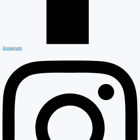
Instagram