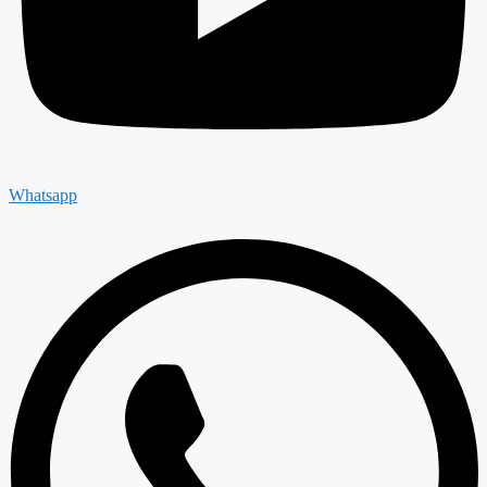
Whatsapp