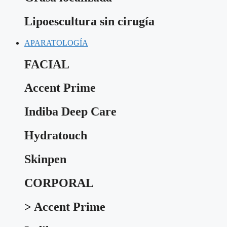
Lipoescultura sin cirugía
APARATOLOGÍA
FACIAL
Accent Prime
Indiba Deep Care
Hydratouch
Skinpen
CORPORAL
> Accent Prime