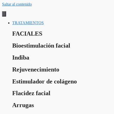
Saltar al contenido
TRATAMIENTOS
FACIALES
Bioestimulación facial
Indiba
Rejuvenecimiento
Estimulador de colágeno
Flacidez facial
Arrugas