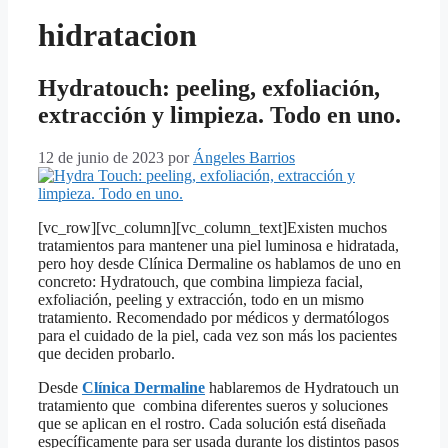
hidratacion
Hydratouch: peeling, exfoliación,
extracción y limpieza. Todo en uno.
12 de junio de 2023
por
Ángeles Barrios
[vc_row][vc_column][vc_column_text]Existen muchos
tratamientos para mantener una piel luminosa e hidratada,
pero hoy desde Clínica Dermaline os hablamos de uno en
concreto: Hydratouch, que combina limpieza facial,
exfoliación, peeling y extracción, todo en un mismo
tratamiento. Recomendado por médicos y dermatólogos
para el cuidado de la piel, cada vez son más los pacientes
que deciden probarlo.
Desde
Clínica Dermaline
hablaremos de Hydratouch un
tratamiento que combina diferentes sueros y soluciones
que se aplican en el rostro. Cada solución está diseñada
específicamente para ser usada durante los distintos pasos