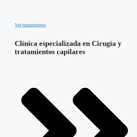
Ver tratamientos
Clínica especializada en Cirugía y
tratamientos capilares