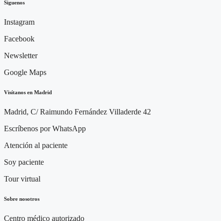
Siguenos
Instagram
Facebook
Newsletter
Google Maps
Visítanos en Madrid
Madrid, C/ Raimundo Fernández Villaderde 42
Escríbenos por WhatsApp
Atención al paciente
Soy paciente
Tour virtual
Sobre nosotros
Centro médico autorizado