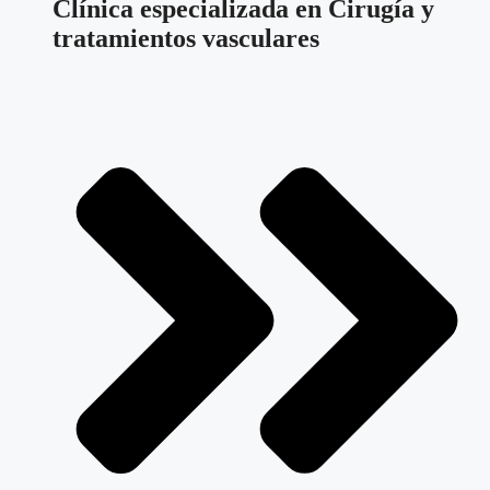
Clínica especializada en Cirugía y
tratamientos vasculares