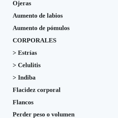
Ojeras
Aumento de labios
Aumento de pómulos
CORPORALES
> Estrías
> Celulitis
> Indiba
Flacidez corporal
Flancos
Perder peso o volumen