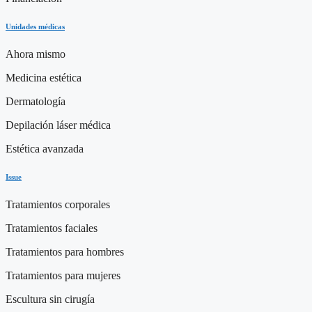
Unidades médicas
Ahora mismo
Medicina estética
Dermatología
Depilación láser médica
Estética avanzada
Issue
Tratamientos corporales
Tratamientos faciales
Tratamientos para hombres
Tratamientos para mujeres
Escultura sin cirugía