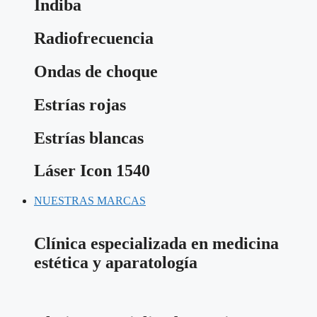
Indiba
Radiofrecuencia
Ondas de choque
Estrías rojas
Estrías blancas
Láser Icon 1540
NUESTRAS MARCAS
Clínica especializada en medicina
estética y aparatología