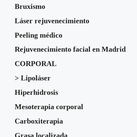
Bruxismo
Láser rejuvenecimiento
Peeling médico
Rejuvenecimiento facial en Madrid
CORPORAL
> Lipoláser
Hiperhidrosis
Mesoterapia corporal
Carboxiterapia
Grasa localizada