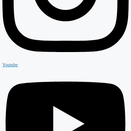
Youtube