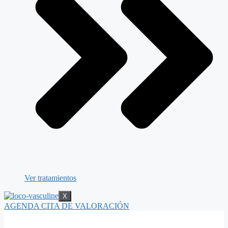
Ver tratamientos
X
AGENDA CITA DE VALORACIÓN