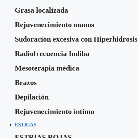
Grasa localizada
Rejuvenecimiento manos
Sudoración excesiva con Hiperhidrosis
Radiofrecuencia Indiba
Mesoterapia médica
Brazos
Depilación
Rejuvenecimiento íntimo
ESTRÍAS
ESTRÍAS ROJAS