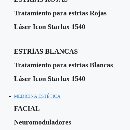
Tratamiento para estrías Rojas
Láser Icon Starlux 1540
ESTRÍAS BLANCAS
Tratamiento para estrías Blancas
Láser Icon Starlux 1540
MEDICINA ESTÉTICA
FACIAL
Neuromoduladores