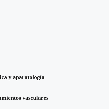
ica y aparatología
tamientos vasculares