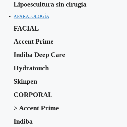
Lipoescultura sin cirugía
APARATOLOGÍA
FACIAL
Accent Prime
Indiba Deep Care
Hydratouch
Skinpen
CORPORAL
> Accent Prime
Indiba