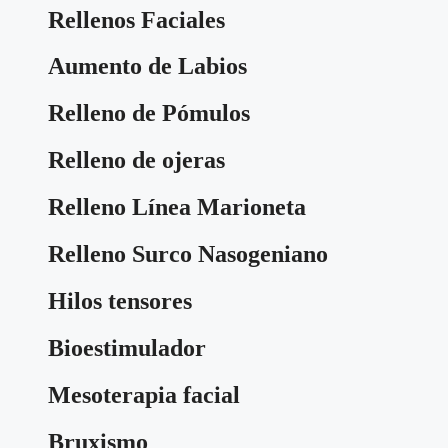
Rellenos Faciales
Aumento de Labios
Relleno de Pómulos
Relleno de ojeras
Relleno Línea Marioneta
Relleno Surco Nasogeniano
Hilos tensores
Bioestimulador
Mesoterapia facial
Bruxismo