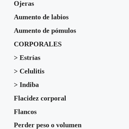
Ojeras
Aumento de labios
Aumento de pómulos
CORPORALES
> Estrías
> Celulitis
> Indiba
Flacidez corporal
Flancos
Perder peso o volumen