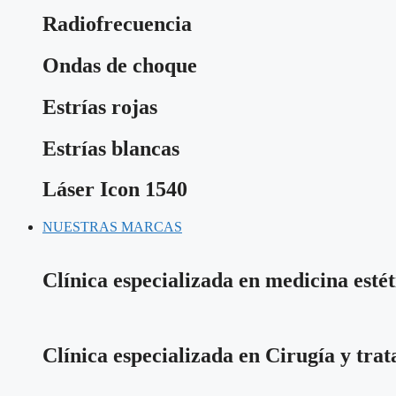
Radiofrecuencia
Ondas de choque
Estrías rojas
Estrías blancas
Láser Icon 1540
NUESTRAS MARCAS
Clínica especializada en medicina estét
Clínica especializada en Cirugía y tra