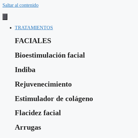
Saltar al contenido
TRATAMIENTOS
FACIALES
Bioestimulación facial
Indiba
Rejuvenecimiento
Estimulador de colágeno
Flacidez facial
Arrugas