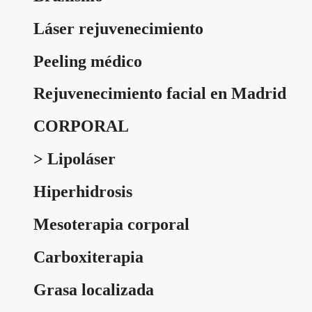
Láser rejuvenecimiento
Peeling médico
Rejuvenecimiento facial en Madrid
CORPORAL
> Lipoláser
Hiperhidrosis
Mesoterapia corporal
Carboxiterapia
Grasa localizada