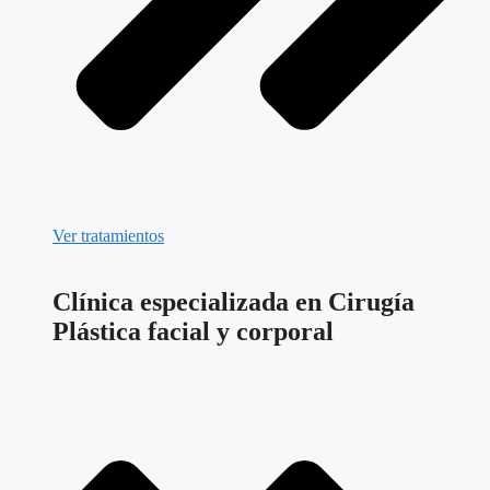
Ver tratamientos
Clínica especializada en Cirugía
Plástica facial y corporal