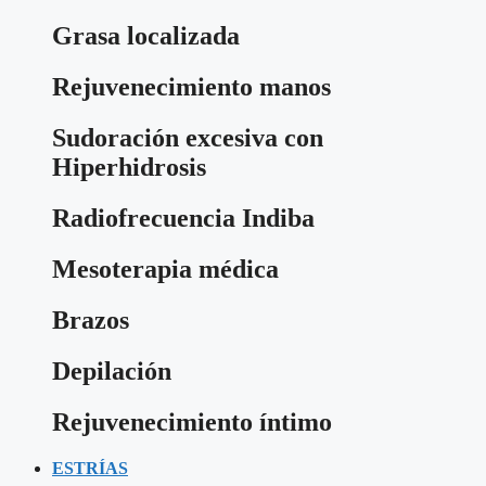
Grasa localizada
Rejuvenecimiento manos
Sudoración excesiva con
Hiperhidrosis
Radiofrecuencia Indiba
Mesoterapia médica
Brazos
Depilación
Rejuvenecimiento íntimo
ESTRÍAS