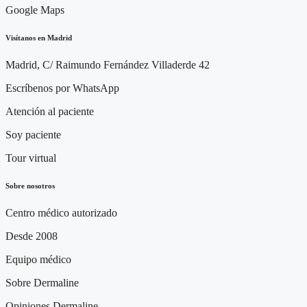
Google Maps
Visítanos en Madrid
Madrid, C/ Raimundo Fernández Villaderde 42
Escríbenos por WhatsApp
Atención al paciente
Soy paciente
Tour virtual
Sobre nosotros
Centro médico autorizado
Desde 2008
Equipo médico
Sobre Dermaline
Opiniones Dermaline