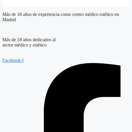
Más de 18 años de experiencia como centro médico estético en
Madrid
Más de 18 años dedicados al
sector médico y estético
Facebook-f