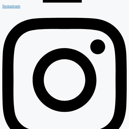
Instagram