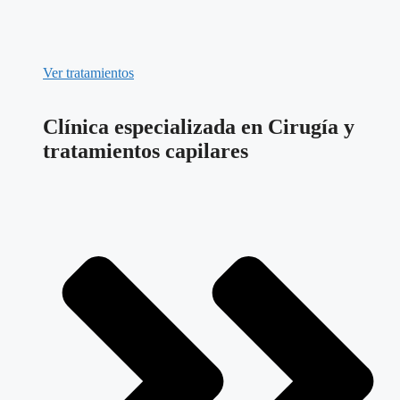
Ver tratamientos
Clínica especializada en Cirugía y
tratamientos capilares