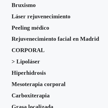
Bruxismo
Láser rejuvenecimiento
Peeling médico
Rejuvenecimiento facial en Madrid
CORPORAL
> Lipoláser
Hiperhidrosis
Mesoterapia corporal
Carboxiterapia
Grasa localizada