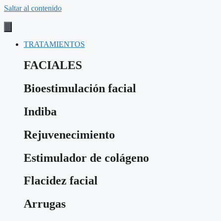
Saltar al contenido
TRATAMIENTOS
FACIALES
Bioestimulación facial
Indiba
Rejuvenecimiento
Estimulador de colágeno
Flacidez facial
Arrugas