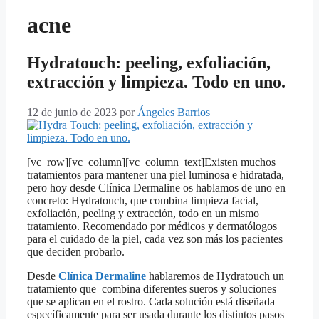
acne
Hydratouch: peeling, exfoliación,
extracción y limpieza. Todo en uno.
12 de junio de 2023
por
Ángeles Barrios
[vc_row][vc_column][vc_column_text]Existen muchos
tratamientos para mantener una piel luminosa e hidratada,
pero hoy desde Clínica Dermaline os hablamos de uno en
concreto: Hydratouch, que combina limpieza facial,
exfoliación, peeling y extracción, todo en un mismo
tratamiento. Recomendado por médicos y dermatólogos
para el cuidado de la piel, cada vez son más los pacientes
que deciden probarlo.
Desde
Clínica Dermaline
hablaremos de Hydratouch un
tratamiento que combina diferentes sueros y soluciones
que se aplican en el rostro. Cada solución está diseñada
específicamente para ser usada durante los distintos pasos