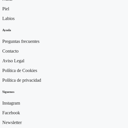
Piel
Labios
Ayuda
Preguntas frecuentes
Contacto
Aviso Legal
Política de Cookies
Política de privacidad
Siguenos
Instagram
Facebook
Newsletter