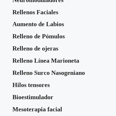
Rellenos Faciales
Aumento de Labios
Relleno de Pómulos
Relleno de ojeras
Relleno Línea Marioneta
Relleno Surco Nasogeniano
Hilos tensores
Bioestimulador
Mesoterapia facial