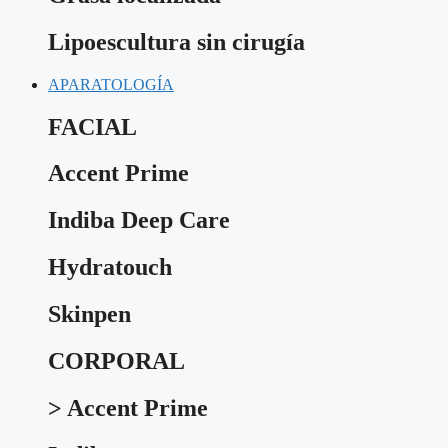
Lipoescultura sin cirugía
APARATOLOGÍA
FACIAL
Accent Prime
Indiba Deep Care
Hydratouch
Skinpen
CORPORAL
> Accent Prime