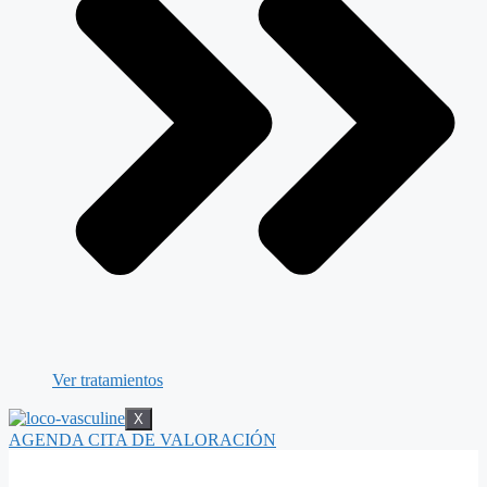
Ver tratamientos
X
AGENDA CITA DE VALORACIÓN