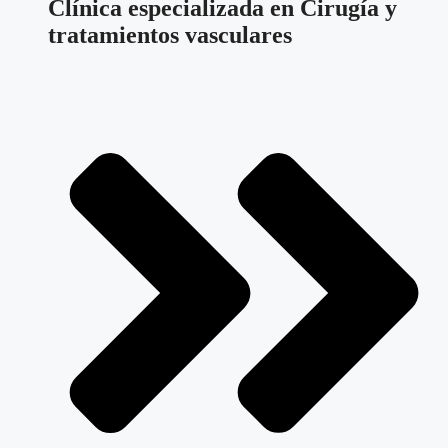
Clínica especializada en Cirugía y
tratamientos vasculares