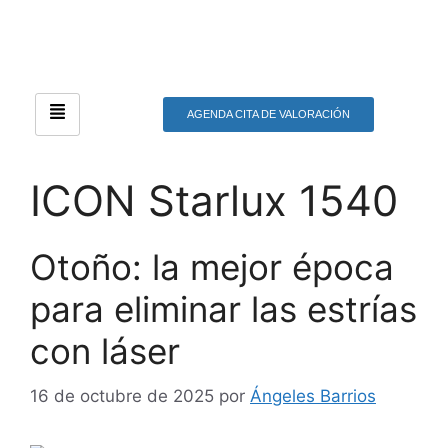
AGENDA CITA DE VALORACIÓN
ICON Starlux 1540
Otoño: la mejor época
para eliminar las estrías
con láser
16 de octubre de 2025
por
Ángeles Barrios