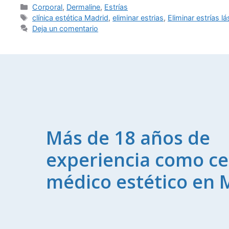
Corporal
,
Dermaline
,
Estrías
clínica estética Madrid
,
eliminar estrias
,
Eliminar estrías l
Deja un comentario
Más de 18 años de
experiencia como ce
médico estético en 