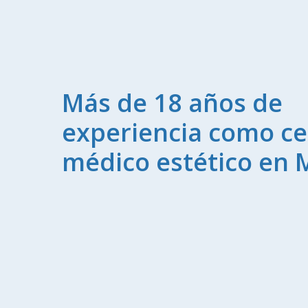
Más de 18 años de
experiencia como ce
médico estético en 