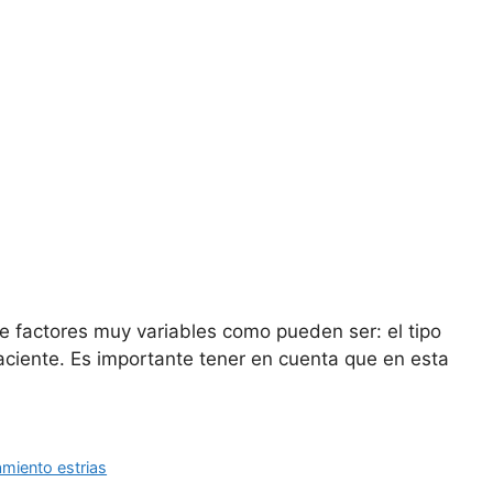
 factores muy variables como pueden ser: el tipo
paciente. Es importante tener en cuenta que en esta
amiento estrias