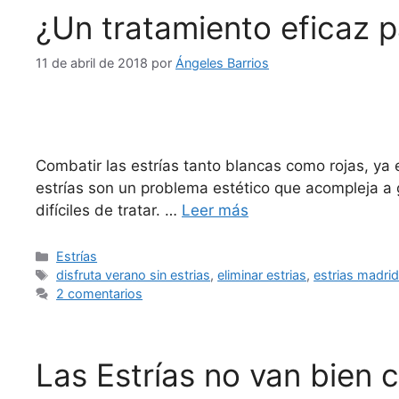
¿Un tratamiento eficaz p
11 de abril de 2018
por
Ángeles Barrios
Combatir las estrías tanto blancas como rojas, ya
estrías son un problema estético que acompleja a 
difíciles de tratar. …
Leer más
Estrías
disfruta verano sin estrias
,
eliminar estrias
,
estrias madri
2 comentarios
Las Estrías no van bien 