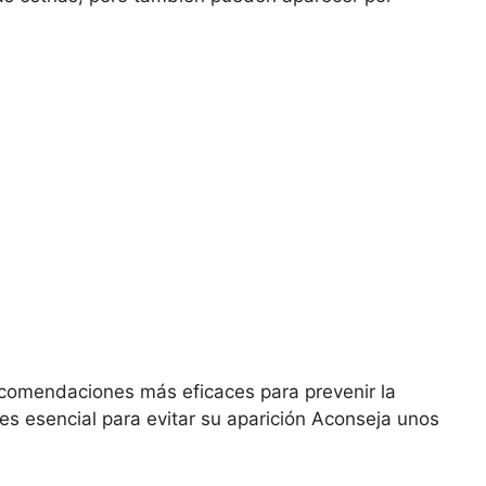
ecomendaciones más eficaces para prevenir la
es esencial para evitar su aparición Aconseja unos