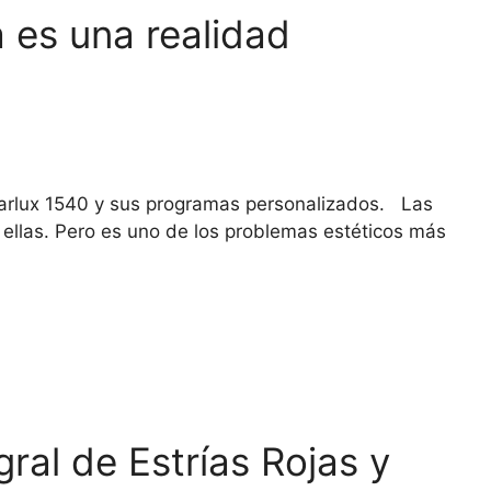
a es una realidad
 Starlux 1540 y sus programas personalizados. Las
 ellas. Pero es uno de los problemas estéticos más
ral de Estrías Rojas y