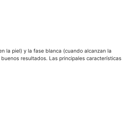
n la piel) y la fase blanca (cuando alcanzan la
 buenos resultados. Las principales características