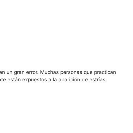
en un gran error. Muchas personas que practican
 están expuestos a la aparición de estrías.