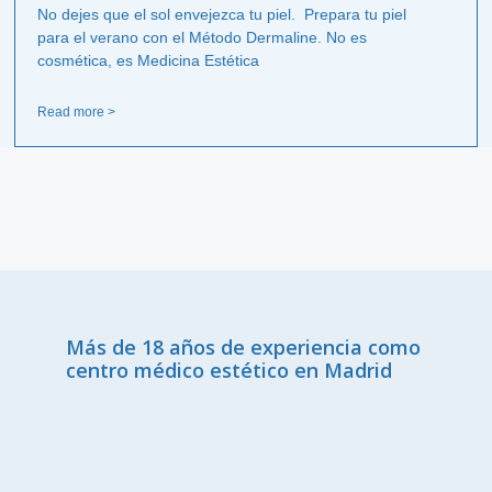
No dejes que el sol envejezca tu piel. Prepara tu piel
para el verano con el Método Dermaline. No es
cosmética, es Medicina Estética
Read more >
Más de 18 años de experiencia como
centro médico estético en Madrid