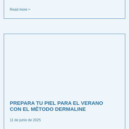
Read more >
PREPARA TU PIEL PARA EL VERANO
CON EL MÉTODO DERMALINE
11 de junio de 2025