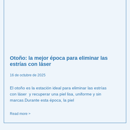
Otoño: la mejor época para eliminar las
estrías con láser
16 de octubre de 2025
El otoño es la estación ideal para eliminar las estrías
con láser y recuperar una piel lisa, uniforme y sin
marcas.Durante esta época, la piel
Read more >