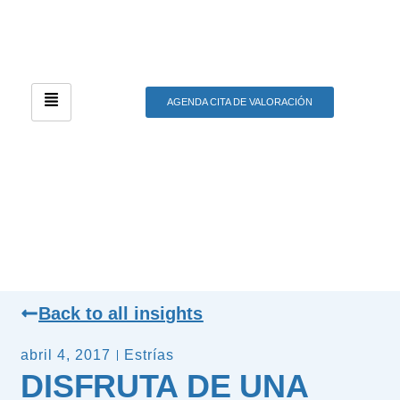
AGENDA CITA DE VALORACIÓN
Back to all insights
abril 4, 2017
Estrías
DISFRUTA DE UNA