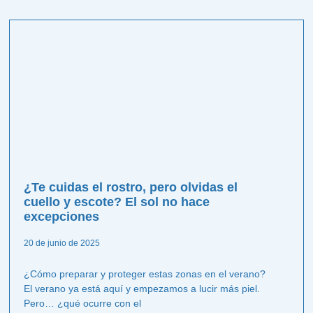
¿Te cuidas el rostro, pero olvidas el
cuello y escote? El sol no hace
excepciones
20 de junio de 2025
¿Cómo preparar y proteger estas zonas en el verano?
El verano ya está aquí y empezamos a lucir más piel.
Pero… ¿qué ocurre con el