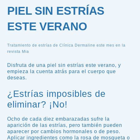
PIEL SIN ESTRÍAS
ESTE VERANO
Tratamiento de estrías de Clínica Dermaline este mes en la
revista Mia
Disfruta de una piel sin estrías este verano, y
empieza la cuenta atrás para el cuerpo que
deseas.
¿Estrías imposibles de
eliminar? ¡No!
Ocho de cada diez embarazadas sufre la
aparición de las estrías, pero también pueden
aparecer por cambios hormonales o de peso.
Aplicar ingredientes como la rosa de mosqueta o