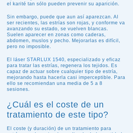
el karité tan sólo pueden prevenir su aparición.
Sin embargo, puede que aun así aparezcan. Al
ser recientes, las estrías son rojas, y conforme va
avanzando su estado, se vuelven blancas.
Suelen aparecer en zonas como caderas,
abdomen, muslos y pecho. Mejorarlas es difícil,
pero no imposible.
El
láser STARLUX 1540
, especializado y eficaz
para tratar las estrías, regenera los tejidos. Es
capaz de actuar sobre cualquier tipo de estría,
mejorando hasta hacerla casi imperceptible. Para
ello se recomiendan una media de 5 a 8
sesiones.
¿Cuál es el coste de un
tratamiento de este tipo?
El coste (y duración) de un tratamiento para