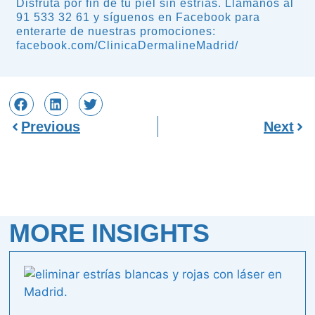
Disfruta por fin de tu piel sin estrías. Llámanos al
91 533 32 61 y síguenos en Facebook para
enterarte de nuestras promociones:
facebook.com/ClinicaDermalineMadrid/
Previous
Next
MORE INSIGHTS