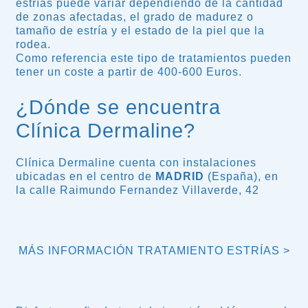
estrías puede variar dependiendo de la cantidad
de zonas afectadas, el grado de madurez o
tamaño de estría y el estado de la piel que la
rodea.
Como referencia este tipo de tratamientos pueden
tener un coste a partir de 400-600 Euros.
¿Dónde se encuentra
Clínica Dermaline?
Clínica Dermaline cuenta con instalaciones
ubicadas en el centro de
MADRID
(España), en
la calle Raimundo Fernandez Villaverde, 42
MÁS INFORMACIÓN TRATAMIENTO ESTRÍAS >