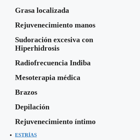
Grasa localizada
Rejuvenecimiento manos
Sudoración excesiva con
Hiperhidrosis
Radiofrecuencia Indiba
Mesoterapia médica
Brazos
Depilación
Rejuvenecimiento íntimo
ESTRÍAS