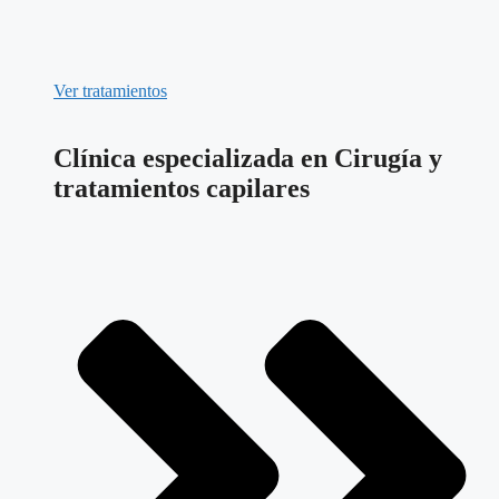
Ver tratamientos
Clínica especializada en Cirugía y
tratamientos capilares