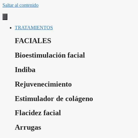
Saltar al contenido
TRATAMIENTOS
FACIALES
Bioestimulación facial
Indiba
Rejuvenecimiento
Estimulador de colágeno
Flacidez facial
Arrugas