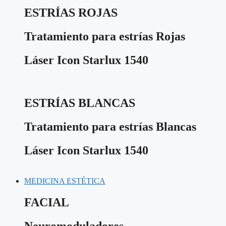
ESTRÍAS ROJAS
Tratamiento para estrías Rojas
Láser Icon Starlux 1540
ESTRÍAS BLANCAS
Tratamiento para estrías Blancas
Láser Icon Starlux 1540
MEDICINA ESTÉTICA
FACIAL
Neuromoduladores