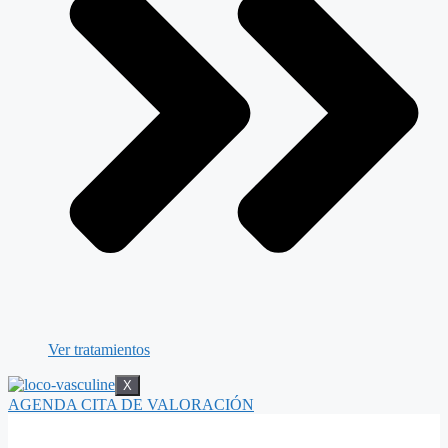
Ver tratamientos
X
AGENDA CITA DE VALORACIÓN