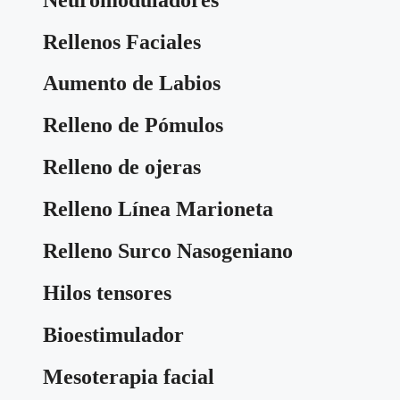
Rellenos Faciales
Aumento de Labios
Relleno de Pómulos
Relleno de ojeras
Relleno Línea Marioneta
Relleno Surco Nasogeniano
Hilos tensores
Bioestimulador
Mesoterapia facial