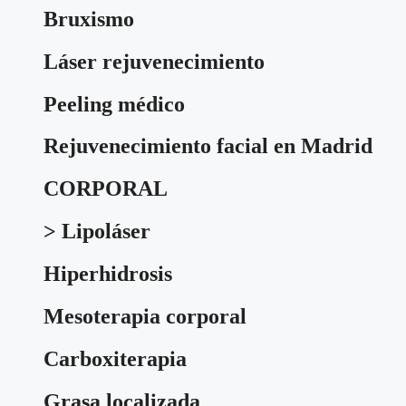
Bruxismo
Láser rejuvenecimiento
Peeling médico
Rejuvenecimiento facial en Madrid
CORPORAL
> Lipoláser
Hiperhidrosis
Mesoterapia corporal
Carboxiterapia
Grasa localizada