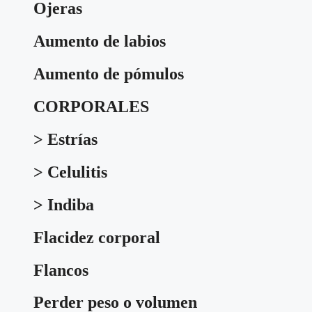
Ojeras
Aumento de labios
Aumento de pómulos
CORPORALES
> Estrías
> Celulitis
> Indiba
Flacidez corporal
Flancos
Perder peso o volumen