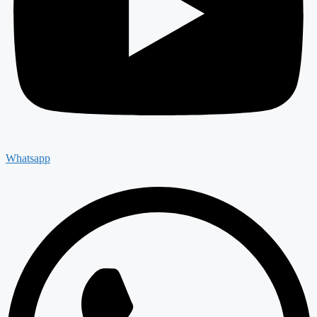
Whatsapp