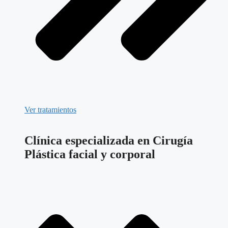
Ver tratamientos
Clínica especializada en Cirugía
Plástica facial y corporal