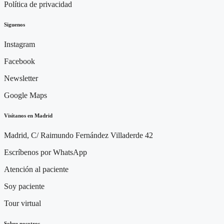
Política de privacidad
Siguenos
Instagram
Facebook
Newsletter
Google Maps
Visítanos en Madrid
Madrid, C/ Raimundo Fernández Villaderde 42
Escríbenos por WhatsApp
Atención al paciente
Soy paciente
Tour virtual
Sobre nosotros