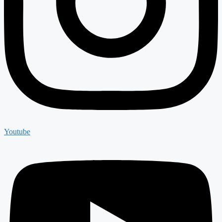
Youtube