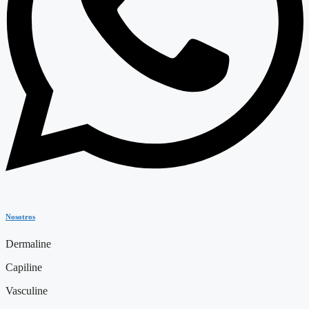
Nosotros
Dermaline
Capiline
Vasculine