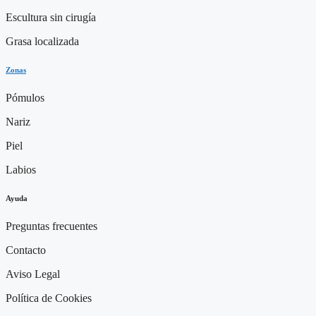
Escultura sin cirugía
Grasa localizada
Zonas
Pómulos
Nariz
Piel
Labios
Ayuda
Preguntas frecuentes
Contacto
Aviso Legal
Política de Cookies