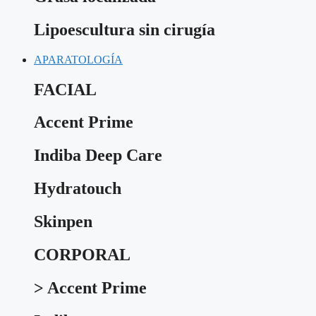
Lipoescultura sin cirugía
APARATOLOGÍA
FACIAL
Accent Prime
Indiba Deep Care
Hydratouch
Skinpen
CORPORAL
> Accent Prime