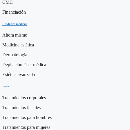
CMC
Financiación
Unidades médicas
Ahora mismo
Medicina estética
Dermatología
Depilación láser médica
Estética avanzada
Issue
Tratamientos corporales
Tratamientos faciales
Tratamientos para hombres
Tratamientos para mujeres