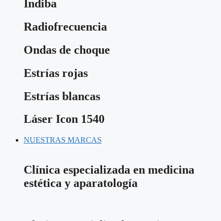
Indiba
Radiofrecuencia
Ondas de choque
Estrías rojas
Estrías blancas
Láser Icon 1540
NUESTRAS MARCAS
Clínica especializada en medicina
estética y aparatología