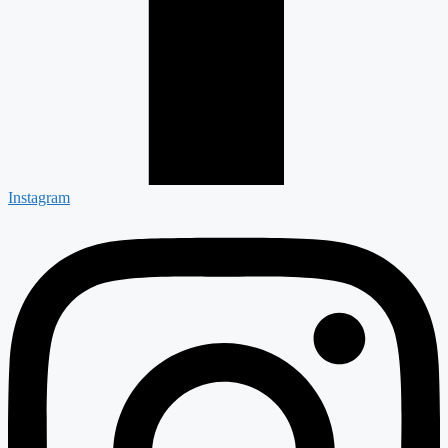
Instagram