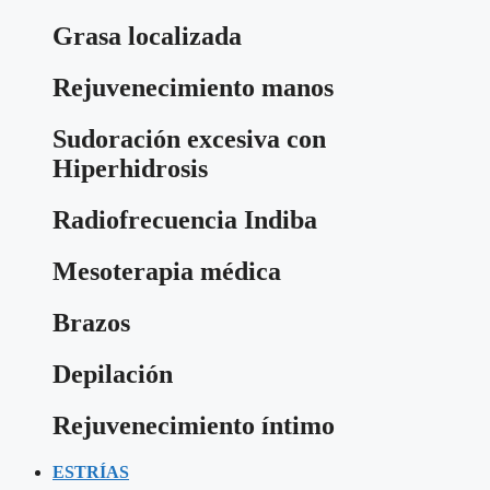
Grasa localizada
Rejuvenecimiento manos
Sudoración excesiva con
Hiperhidrosis
Radiofrecuencia Indiba
Mesoterapia médica
Brazos
Depilación
Rejuvenecimiento íntimo
ESTRÍAS