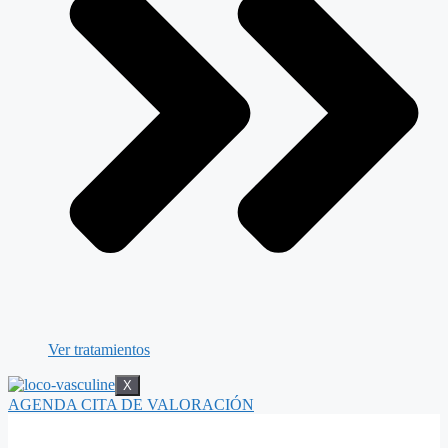
Ver tratamientos
X
AGENDA CITA DE VALORACIÓN