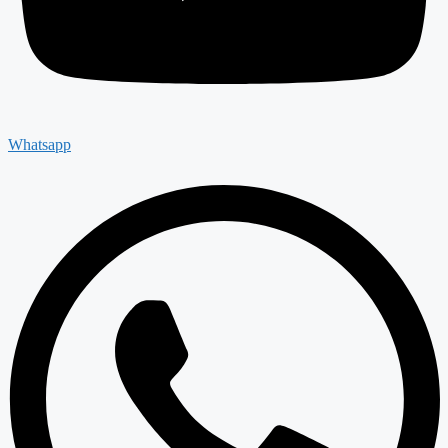
Whatsapp