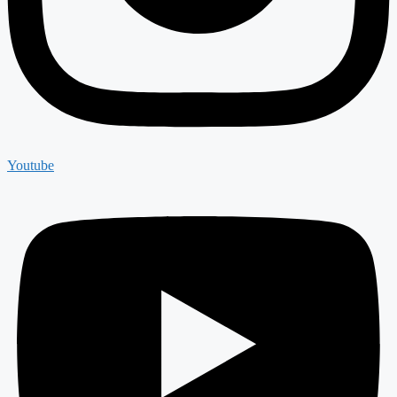
Youtube