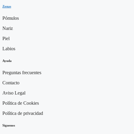
Zonas
Pómulos
Nariz
Piel
Labios
Ayuda
Preguntas frecuentes
Contacto
Aviso Legal
Política de Cookies
Política de privacidad
Siguenos