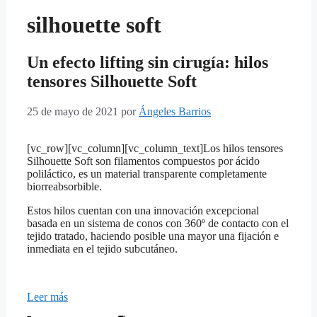
silhouette soft
Un efecto lifting sin cirugía: hilos
tensores Silhouette Soft
25 de mayo de 2021
por
Ángeles Barrios
[vc_row][vc_column][vc_column_text]Los hilos tensores
Silhouette Soft son filamentos compuestos por ácido
poliláctico, es un material transparente completamente
biorreabsorbible.
Estos hilos cuentan con una innovación excepcional
basada en un sistema de conos con 360º de contacto con el
tejido tratado, haciendo posible una mayor una fijación e
inmediata en el tejido subcutáneo.
Leer más