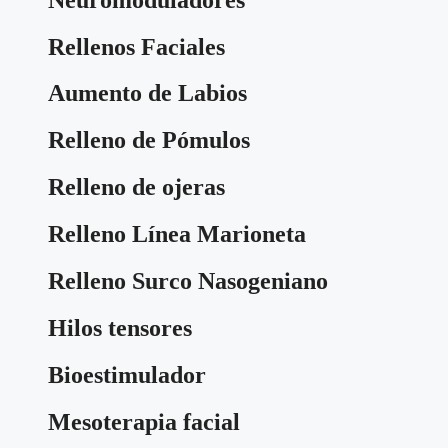
Rellenos Faciales
Aumento de Labios
Relleno de Pómulos
Relleno de ojeras
Relleno Línea Marioneta
Relleno Surco Nasogeniano
Hilos tensores
Bioestimulador
Mesoterapia facial