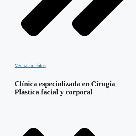
Ver tratamientos
Clínica especializada en Cirugía
Plástica facial y corporal