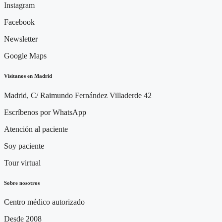
Instagram
Facebook
Newsletter
Google Maps
Visítanos en Madrid
Madrid, C/ Raimundo Fernández Villaderde 42
Escríbenos por WhatsApp
Atención al paciente
Soy paciente
Tour virtual
Sobre nosotros
Centro médico autorizado
Desde 2008