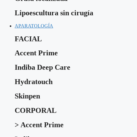
Lipoescultura sin cirugía
APARATOLOGÍA
FACIAL
Accent Prime
Indiba Deep Care
Hydratouch
Skinpen
CORPORAL
> Accent Prime