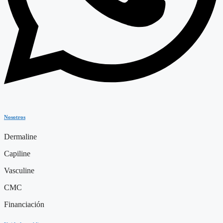
Nosotros
Dermaline
Capiline
Vasculine
CMC
Financiación