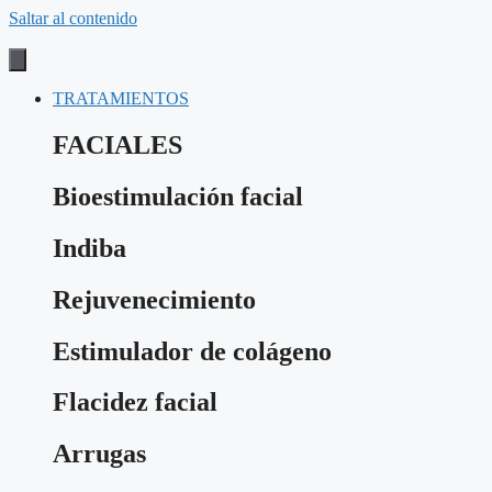
Saltar al contenido
TRATAMIENTOS
FACIALES
Bioestimulación facial
Indiba
Rejuvenecimiento
Estimulador de colágeno
Flacidez facial
Arrugas