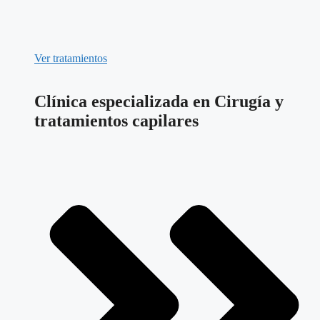
Ver tratamientos
Clínica especializada en Cirugía y
tratamientos capilares