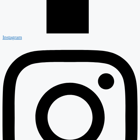
Instagram