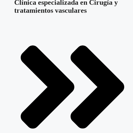
Clínica especializada en Cirugía y
tratamientos vasculares