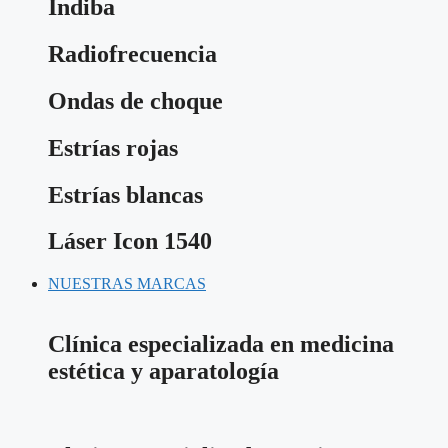
Indiba
Radiofrecuencia
Ondas de choque
Estrías rojas
Estrías blancas
Láser Icon 1540
NUESTRAS MARCAS
Clínica especializada en medicina
estética y aparatología