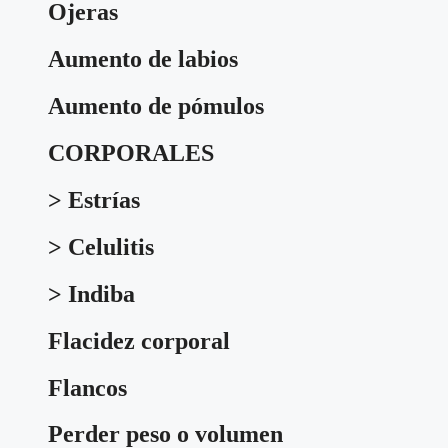
Ojeras
Aumento de labios
Aumento de pómulos
CORPORALES
> Estrías
> Celulitis
> Indiba
Flacidez corporal
Flancos
Perder peso o volumen