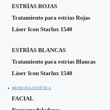
ESTRÍAS ROJAS
Tratamiento para estrías Rojas
Láser Icon Starlux 1540
ESTRÍAS BLANCAS
Tratamiento para estrías Blancas
Láser Icon Starlux 1540
MEDICINA ESTÉTICA
FACIAL
Neuromoduladores