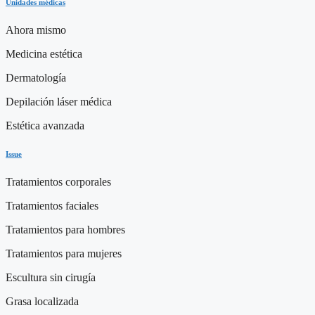
Unidades médicas
Ahora mismo
Medicina estética
Dermatología
Depilación láser médica
Estética avanzada
Issue
Tratamientos corporales
Tratamientos faciales
Tratamientos para hombres
Tratamientos para mujeres
Escultura sin cirugía
Grasa localizada