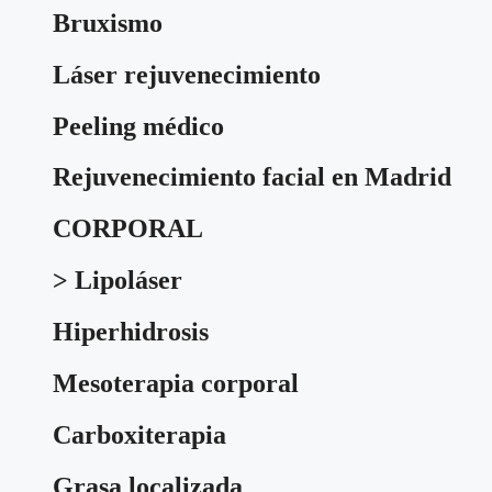
Bruxismo
Láser rejuvenecimiento
Peeling médico
Rejuvenecimiento facial en Madrid
CORPORAL
> Lipoláser
Hiperhidrosis
Mesoterapia corporal
Carboxiterapia
Grasa localizada