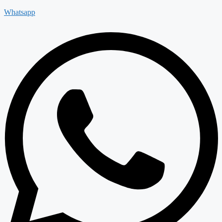
Whatsapp