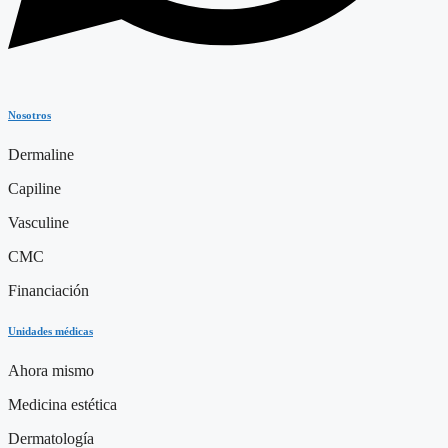
Nosotros
Dermaline
Capiline
Vasculine
CMC
Financiación
Unidades médicas
Ahora mismo
Medicina estética
Dermatología