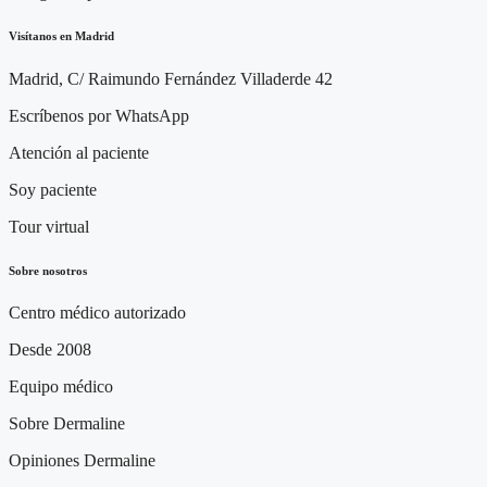
Visítanos en Madrid
Madrid, C/ Raimundo Fernández Villaderde 42
Escríbenos por WhatsApp
Atención al paciente
Soy paciente
Tour virtual
Sobre nosotros
Centro médico autorizado
Desde 2008
Equipo médico
Sobre Dermaline
Opiniones Dermaline