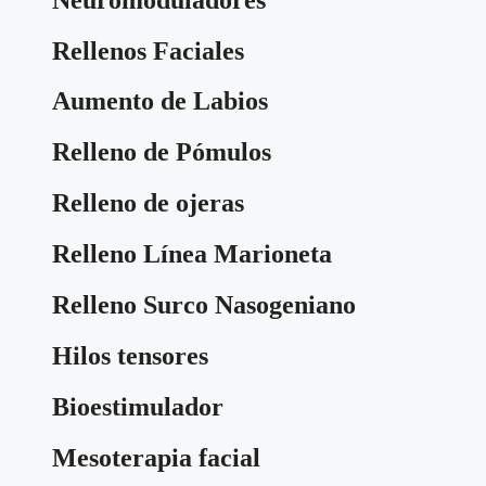
Rellenos Faciales
Aumento de Labios
Relleno de Pómulos
Relleno de ojeras
Relleno Línea Marioneta
Relleno Surco Nasogeniano
Hilos tensores
Bioestimulador
Mesoterapia facial