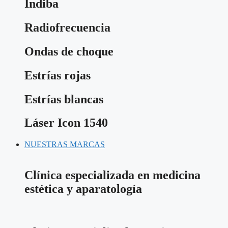
Indiba
Radiofrecuencia
Ondas de choque
Estrías rojas
Estrías blancas
Láser Icon 1540
NUESTRAS MARCAS
Clínica especializada en medicina
estética y aparatología