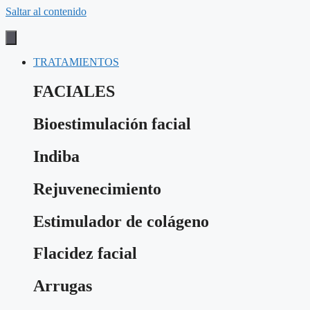
Saltar al contenido
TRATAMIENTOS
FACIALES
Bioestimulación facial
Indiba
Rejuvenecimiento
Estimulador de colágeno
Flacidez facial
Arrugas