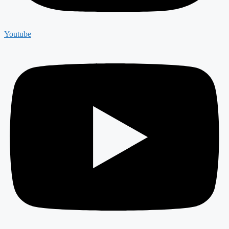
Youtube