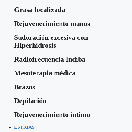
Grasa localizada
Rejuvenecimiento manos
Sudoración excesiva con
Hiperhidrosis
Radiofrecuencia Indiba
Mesoterapia médica
Brazos
Depilación
Rejuvenecimiento íntimo
ESTRÍAS