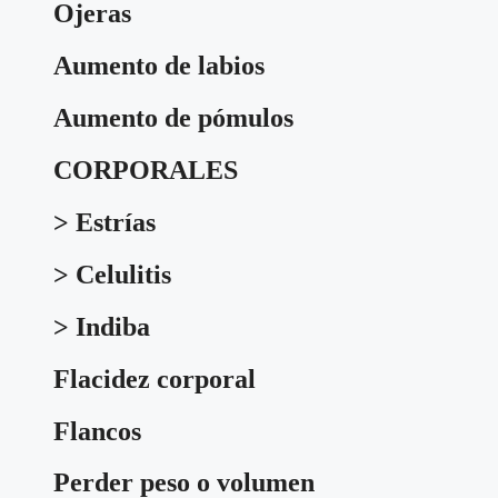
Ojeras
Aumento de labios
Aumento de pómulos
CORPORALES
> Estrías
> Celulitis
> Indiba
Flacidez corporal
Flancos
Perder peso o volumen