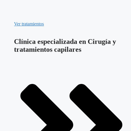
Ver tratamientos
Clínica especializada en Cirugía y
tratamientos capilares