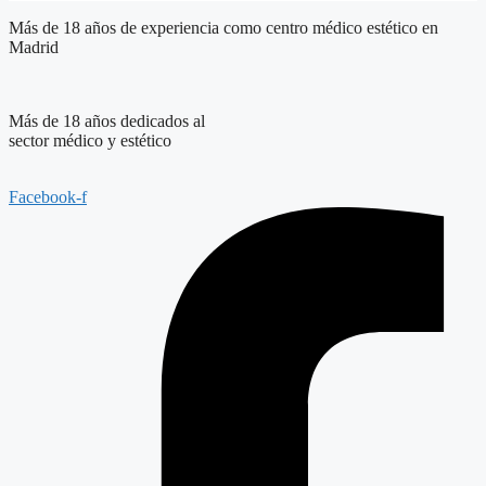
Más de 18 años de experiencia como centro médico estético en
Madrid
Más de 18 años dedicados al
sector médico y estético
Facebook-f