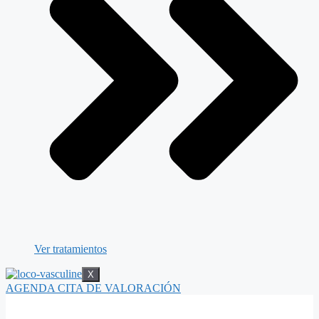
Ver tratamientos
X
AGENDA CITA DE VALORACIÓN