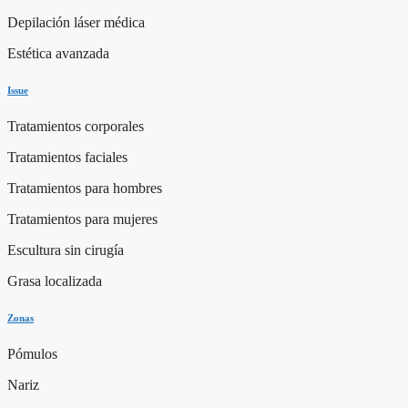
Depilación láser médica
Estética avanzada
Issue
Tratamientos corporales
Tratamientos faciales
Tratamientos para hombres
Tratamientos para mujeres
Escultura sin cirugía
Grasa localizada
Zonas
Pómulos
Nariz