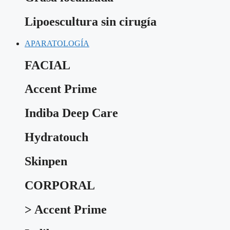
Lipoescultura sin cirugía
APARATOLOGÍA
FACIAL
Accent Prime
Indiba Deep Care
Hydratouch
Skinpen
CORPORAL
> Accent Prime