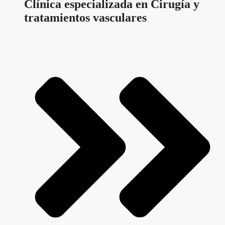
Clínica especializada en Cirugía y
tratamientos vasculares