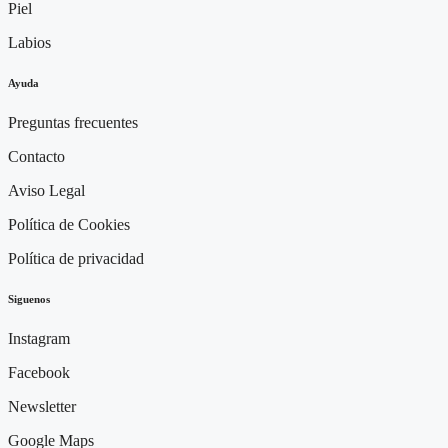
Piel
Labios
Ayuda
Preguntas frecuentes
Contacto
Aviso Legal
Política de Cookies
Política de privacidad
Siguenos
Instagram
Facebook
Newsletter
Google Maps