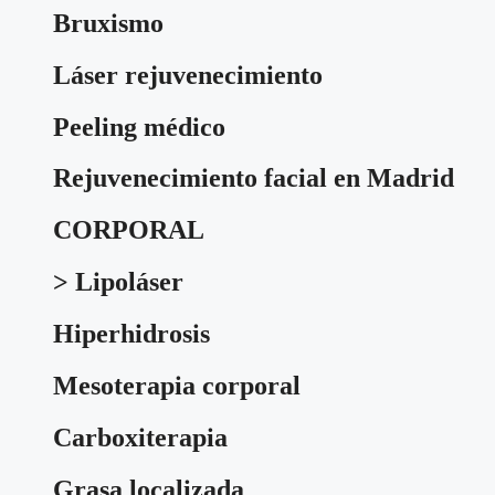
Bruxismo
Láser rejuvenecimiento
Peeling médico
Rejuvenecimiento facial en Madrid
CORPORAL
> Lipoláser
Hiperhidrosis
Mesoterapia corporal
Carboxiterapia
Grasa localizada