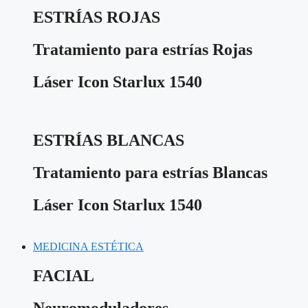
ESTRÍAS ROJAS
Tratamiento para estrías Rojas
Láser Icon Starlux 1540
ESTRÍAS BLANCAS
Tratamiento para estrías Blancas
Láser Icon Starlux 1540
MEDICINA ESTÉTICA
FACIAL
Neuromoduladores