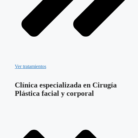
Ver tratamientos
Clínica especializada en Cirugía
Plástica facial y corporal