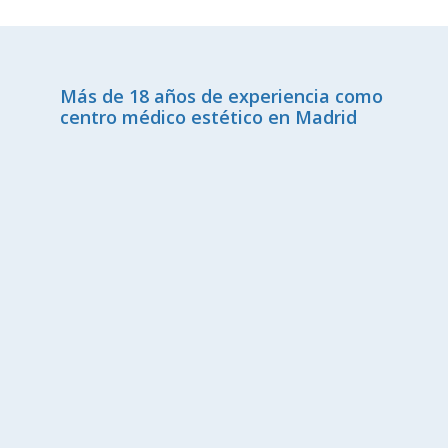
Más de 18 años de experiencia como
centro médico estético en Madrid