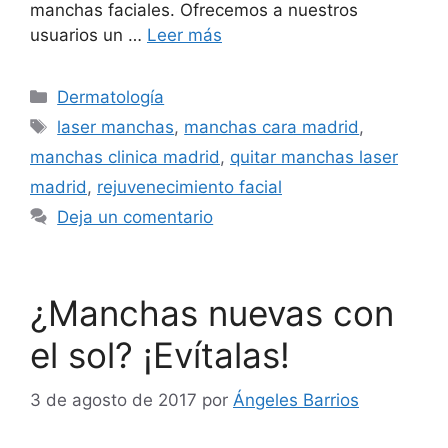
manchas faciales. Ofrecemos a nuestros
usuarios un …
Leer más
Dermatología
laser manchas
,
manchas cara madrid
,
manchas clinica madrid
,
quitar manchas laser
madrid
,
rejuvenecimiento facial
Deja un comentario
¿Manchas nuevas con
el sol? ¡Evítalas!
3 de agosto de 2017
por
Ángeles Barrios