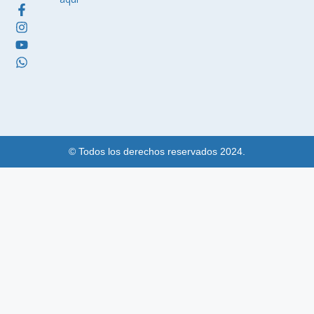
© Todos los derechos reservados 2024.