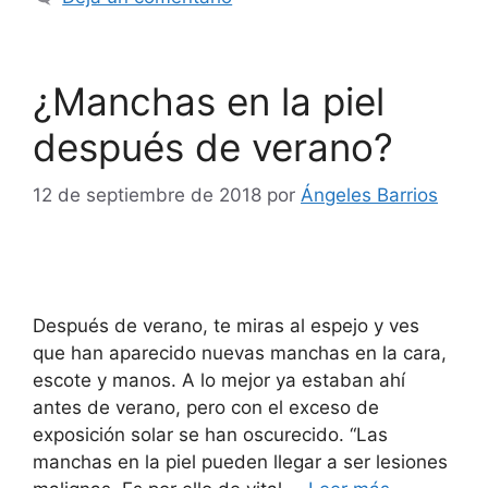
¿Manchas en la piel
después de verano?
12 de septiembre de 2018
por
Ángeles Barrios
Después de verano, te miras al espejo y ves
que han aparecido nuevas manchas en la cara,
escote y manos. A lo mejor ya estaban ahí
antes de verano, pero con el exceso de
exposición solar se han oscurecido. “Las
manchas en la piel pueden llegar a ser lesiones