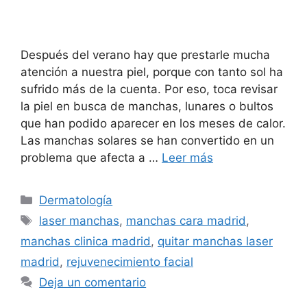
Después del verano hay que prestarle mucha
atención a nuestra piel, porque con tanto sol ha
sufrido más de la cuenta. Por eso, toca revisar
la piel en busca de manchas, lunares o bultos
que han podido aparecer en los meses de calor.
Las manchas solares se han convertido en un
problema que afecta a …
Leer más
Dermatología
laser manchas
,
manchas cara madrid
,
manchas clinica madrid
,
quitar manchas laser
madrid
,
rejuvenecimiento facial
Deja un comentario