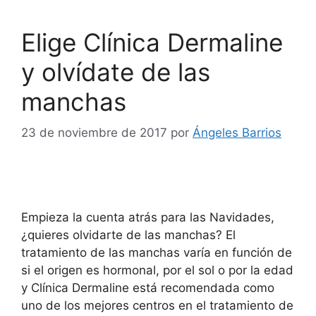
Elige Clínica Dermaline
y olvídate de las
manchas
23 de noviembre de 2017
por
Ángeles Barrios
Empieza la cuenta atrás para las Navidades,
¿quieres olvidarte de las manchas? El
tratamiento de las manchas varía en función de
si el origen es hormonal, por el sol o por la edad
y Clínica Dermaline está recomendada como
uno de los mejores centros en el tratamiento de