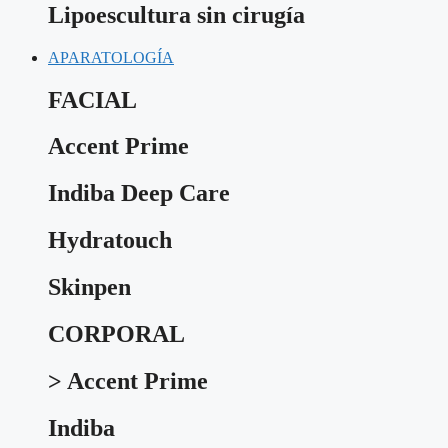
Lipoescultura sin cirugía
APARATOLOGÍA
FACIAL
Accent Prime
Indiba Deep Care
Hydratouch
Skinpen
CORPORAL
> Accent Prime
Indiba