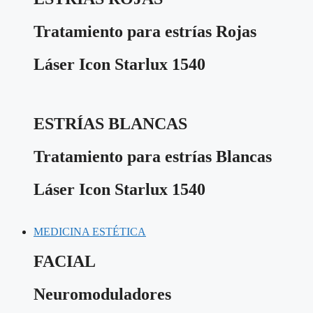
Tratamiento para estrías Rojas
Láser Icon Starlux 1540
ESTRÍAS BLANCAS
Tratamiento para estrías Blancas
Láser Icon Starlux 1540
MEDICINA ESTÉTICA
FACIAL
Neuromoduladores