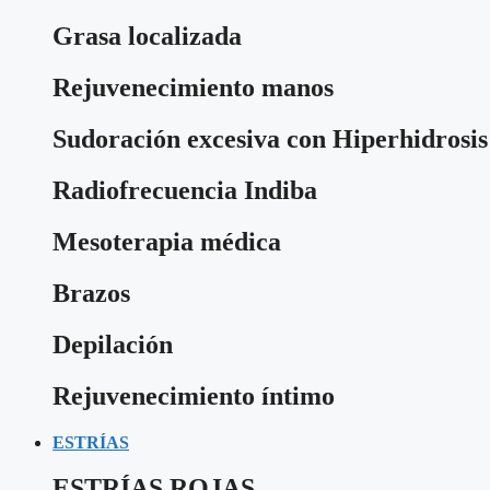
Grasa localizada
Rejuvenecimiento manos
Sudoración excesiva con Hiperhidrosis
Radiofrecuencia Indiba
Mesoterapia médica
Brazos
Depilación
Rejuvenecimiento íntimo
ESTRÍAS
ESTRÍAS ROJAS