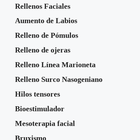
Rellenos Faciales
Aumento de Labios
Relleno de Pómulos
Relleno de ojeras
Relleno Línea Marioneta
Relleno Surco Nasogeniano
Hilos tensores
Bioestimulador
Mesoterapia facial
Bruxismo