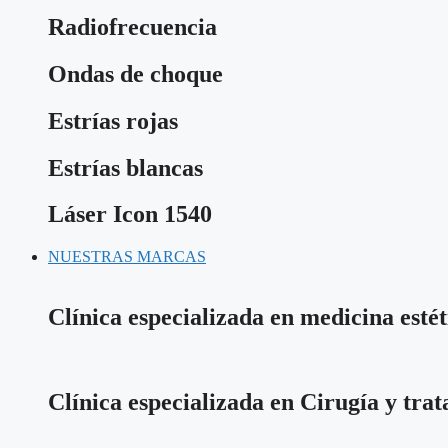
Radiofrecuencia
Ondas de choque
Estrías rojas
Estrías blancas
Láser Icon 1540
NUESTRAS MARCAS
Clínica especializada en medicina estét
Clínica especializada en Cirugía y tra