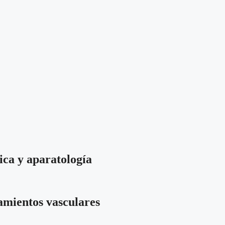
ica y aparatología
tamientos vasculares