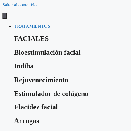
Saltar al contenido
TRATAMIENTOS
FACIALES
Bioestimulación facial
Indiba
Rejuvenecimiento
Estimulador de colágeno
Flacidez facial
Arrugas