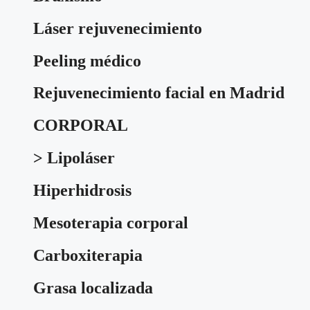
Láser rejuvenecimiento
Peeling médico
Rejuvenecimiento facial en Madrid
CORPORAL
> Lipoláser
Hiperhidrosis
Mesoterapia corporal
Carboxiterapia
Grasa localizada