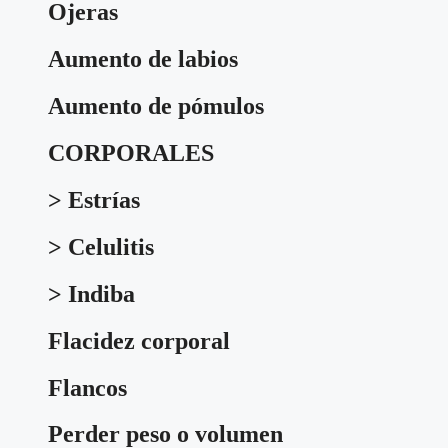
Ojeras
Aumento de labios
Aumento de pómulos
CORPORALES
> Estrías
> Celulitis
> Indiba
Flacidez corporal
Flancos
Perder peso o volumen