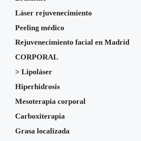
Láser rejuvenecimiento
Peeling médico
Rejuvenecimiento facial en Madrid
CORPORAL
> Lipoláser
Hiperhidrosis
Mesoterapia corporal
Carboxiterapia
Grasa localizada