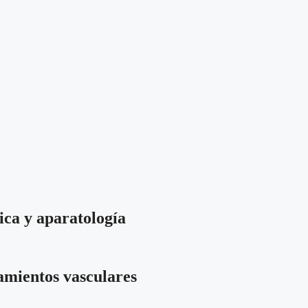
ica y aparatología
tamientos vasculares