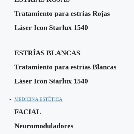
Tratamiento para estrías Rojas
Láser Icon Starlux 1540
ESTRÍAS BLANCAS
Tratamiento para estrías Blancas
Láser Icon Starlux 1540
MEDICINA ESTÉTICA
FACIAL
Neuromoduladores