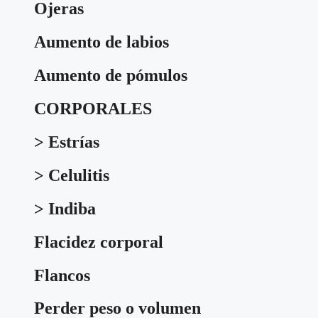
Ojeras
Aumento de labios
Aumento de pómulos
CORPORALES
> Estrías
> Celulitis
> Indiba
Flacidez corporal
Flancos
Perder peso o volumen