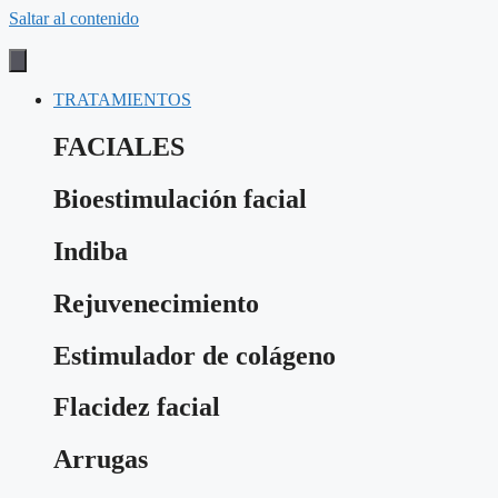
Saltar al contenido
TRATAMIENTOS
FACIALES
Bioestimulación facial
Indiba
Rejuvenecimiento
Estimulador de colágeno
Flacidez facial
Arrugas