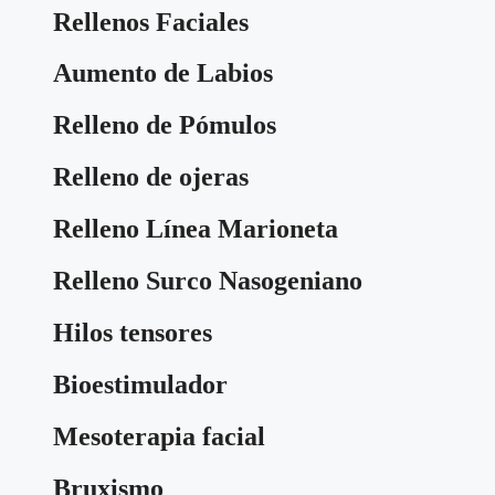
Rellenos Faciales
Aumento de Labios
Relleno de Pómulos
Relleno de ojeras
Relleno Línea Marioneta
Relleno Surco Nasogeniano
Hilos tensores
Bioestimulador
Mesoterapia facial
Bruxismo