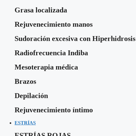
Grasa localizada
Rejuvenecimiento manos
Sudoración excesiva con Hiperhidrosis
Radiofrecuencia Indiba
Mesoterapia médica
Brazos
Depilación
Rejuvenecimiento íntimo
ESTRÍAS
ESTRÍAS ROJAS