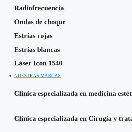
Radiofrecuencia
Ondas de choque
Estrías rojas
Estrías blancas
Láser Icon 1540
NUESTRAS MARCAS
Clínica especializada en medicina estét
Clínica especializada en Cirugía y tra