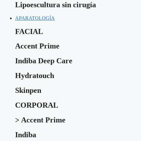
Lipoescultura sin cirugía
APARATOLOGÍA
FACIAL
Accent Prime
Indiba Deep Care
Hydratouch
Skinpen
CORPORAL
> Accent Prime
Indiba