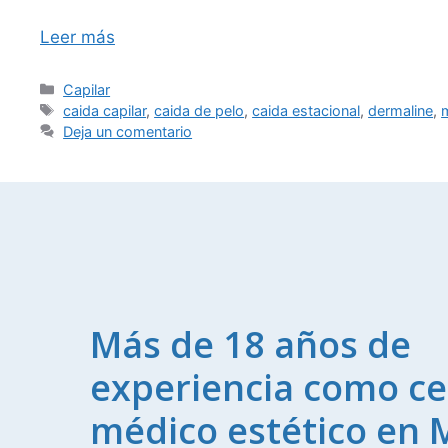
Leer más
Capilar
caida capilar
,
caida de pelo
,
caida estacional
,
dermaline
,
Deja un comentario
Más de 18 años de
experiencia como ce
médico estético en 