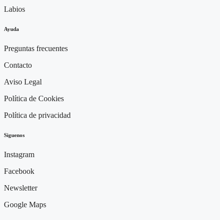
Labios
Ayuda
Preguntas frecuentes
Contacto
Aviso Legal
Política de Cookies
Política de privacidad
Siguenos
Instagram
Facebook
Newsletter
Google Maps