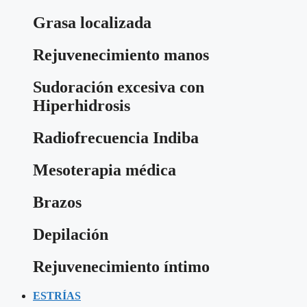
Grasa localizada
Rejuvenecimiento manos
Sudoración excesiva con
Hiperhidrosis
Radiofrecuencia Indiba
Mesoterapia médica
Brazos
Depilación
Rejuvenecimiento íntimo
ESTRÍAS