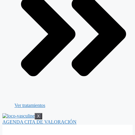
Ver tratamientos
X
AGENDA CITA DE VALORACIÓN