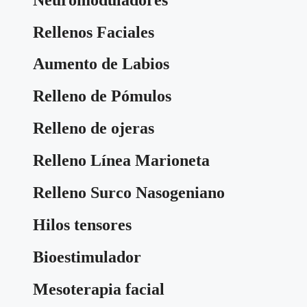
Rellenos Faciales
Aumento de Labios
Relleno de Pómulos
Relleno de ojeras
Relleno Línea Marioneta
Relleno Surco Nasogeniano
Hilos tensores
Bioestimulador
Mesoterapia facial