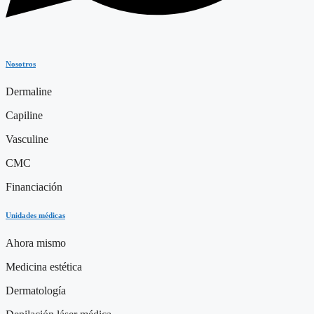
Nosotros
Dermaline
Capiline
Vasculine
CMC
Financiación
Unidades médicas
Ahora mismo
Medicina estética
Dermatología