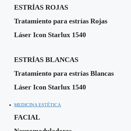
ESTRÍAS ROJAS
Tratamiento para estrías Rojas
Láser Icon Starlux 1540
ESTRÍAS BLANCAS
Tratamiento para estrías Blancas
Láser Icon Starlux 1540
MEDICINA ESTÉTICA
FACIAL
Neuromoduladores