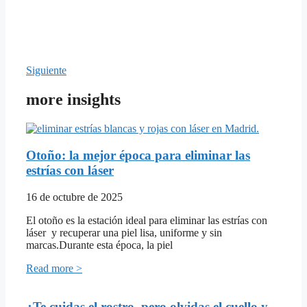
Siguiente
more insights
Otoño: la mejor época para eliminar las
estrías con láser
16 de octubre de 2025
El otoño es la estación ideal para eliminar las estrías con
láser y recuperar una piel lisa, uniforme y sin
marcas.Durante esta época, la piel
Read more >
¿Te cuidas el rostro, pero olvidas el cuello y