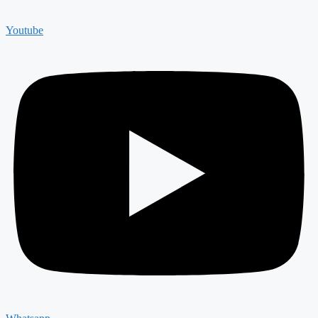
Youtube