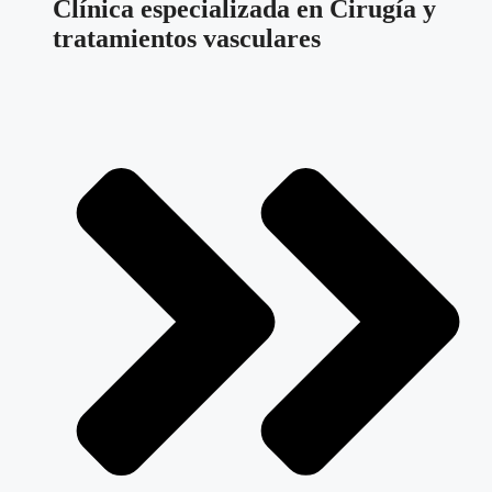
Clínica especializada en Cirugía y
tratamientos vasculares