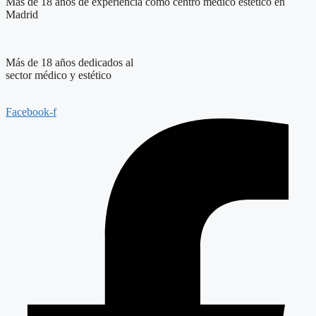
Más de 18 años de experiencia como centro médico estético en
Madrid
Más de 18 años dedicados al
sector médico y estético
Facebook-f