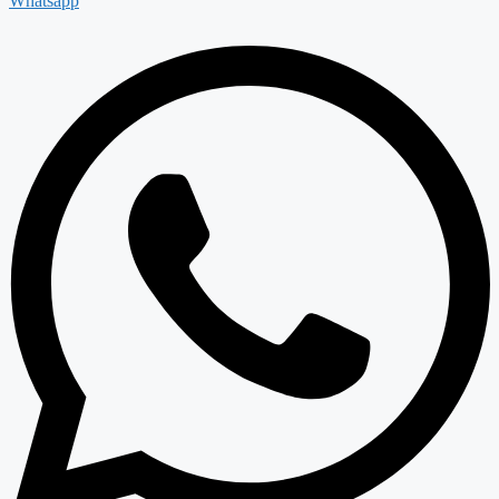
Whatsapp