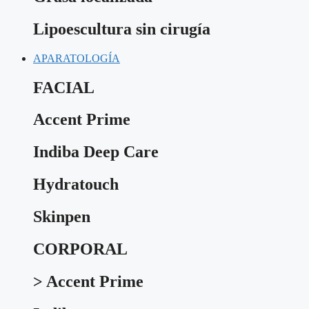
Lipoescultura sin cirugía
APARATOLOGÍA
FACIAL
Accent Prime
Indiba Deep Care
Hydratouch
Skinpen
CORPORAL
> Accent Prime