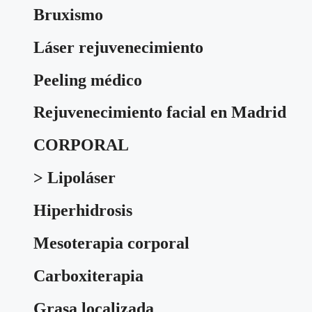
Bruxismo
Láser rejuvenecimiento
Peeling médico
Rejuvenecimiento facial en Madrid
CORPORAL
> Lipoláser
Hiperhidrosis
Mesoterapia corporal
Carboxiterapia
Grasa localizada