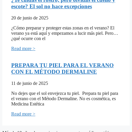
escote? El sol no hace excepciones
20 de junio de 2025
¿Cómo preparar y proteger estas zonas en el verano? El
verano ya está aquí y empezamos a lucir más piel. Pero…
¿qué ocurre con el
Read more >
PREPARA TU PIEL PARA EL VERANO
CON EL MÉTODO DERMALINE
11 de junio de 2025
No dejes que el sol envejezca tu piel. Prepara tu piel para
el verano con el Método Dermaline. No es cosmética, es
Medicina Estética
Read more >