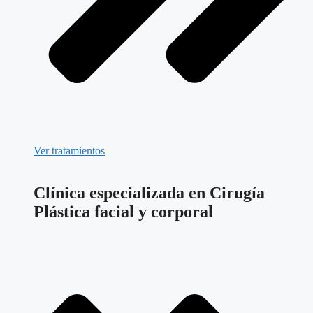
Ver tratamientos
Clínica especializada en Cirugía
Plástica facial y corporal