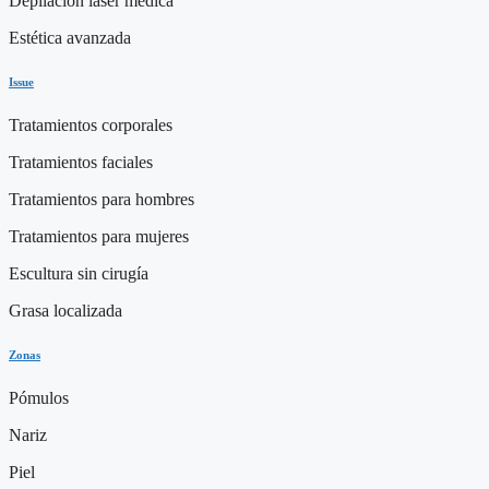
Depilación láser médica
Estética avanzada
Issue
Tratamientos corporales
Tratamientos faciales
Tratamientos para hombres
Tratamientos para mujeres
Escultura sin cirugía
Grasa localizada
Zonas
Pómulos
Nariz
Piel