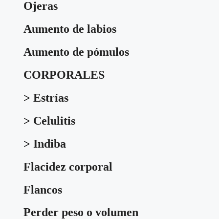
Ojeras
Aumento de labios
Aumento de pómulos
CORPORALES
> Estrías
> Celulitis
> Indiba
Flacidez corporal
Flancos
Perder peso o volumen