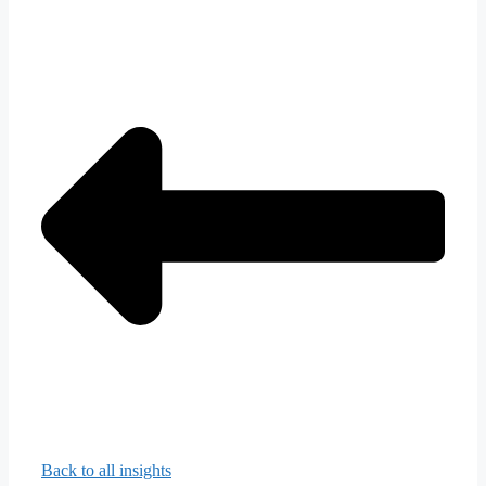
Back to all insights