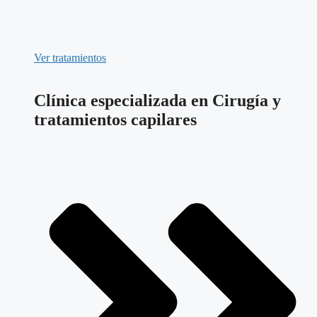
Ver tratamientos
Clínica especializada en Cirugía y
tratamientos capilares