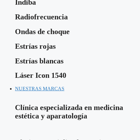
Indiba
Radiofrecuencia
Ondas de choque
Estrías rojas
Estrías blancas
Láser Icon 1540
NUESTRAS MARCAS
Clínica especializada en medicina
estética y aparatología