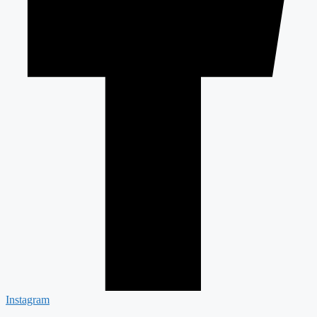
Instagram