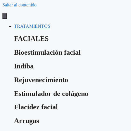
Saltar al contenido
TRATAMIENTOS
FACIALES
Bioestimulación facial
Indiba
Rejuvenecimiento
Estimulador de colágeno
Flacidez facial
Arrugas