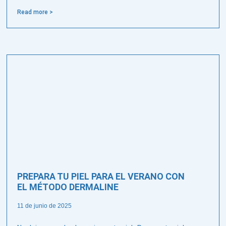
Read more >
PREPARA TU PIEL PARA EL VERANO CON
EL MÉTODO DERMALINE
11 de junio de 2025