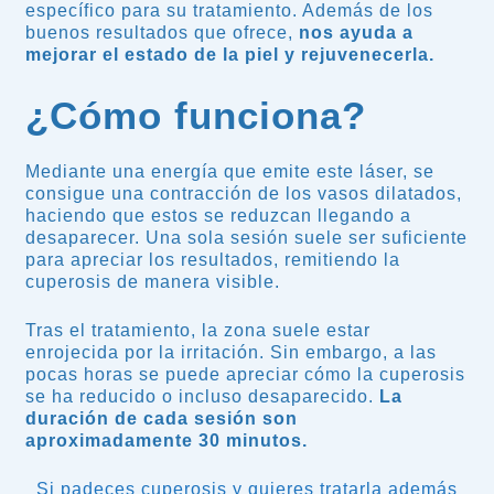
específico para su tratamiento. Además de los
buenos resultados que ofrece,
nos ayuda a
mejorar el estado de la piel y rejuvenecerla.
¿Cómo funciona?
Mediante una energía que emite este láser, se
consigue una contracción de los vasos dilatados,
haciendo que estos se reduzcan llegando a
desaparecer. Una sola sesión suele ser suficiente
para apreciar los resultados, remitiendo la
cuperosis de manera visible.
Tras el tratamiento, la zona suele estar
enrojecida por la irritación. Sin embargo, a las
pocas horas se puede apreciar cómo la cuperosis
se ha reducido o incluso desaparecido.
La
duración de cada sesión son
aproximadamente 30 minutos.
Si padeces cuperosis y quieres tratarla además