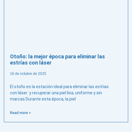
Otoño: la mejor época para eliminar las
estrías con láser
16 de octubre de 2025
El otoño es la estación ideal para eliminar las estrías
con láser y recuperar una piel lisa, uniforme y sin
marcas.Durante esta época, la piel
Read more >