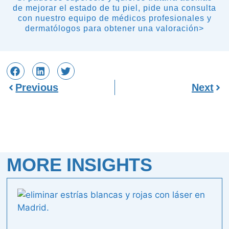
de mejorar el estado de tu piel, pide una consulta
con nuestro equipo de médicos profesionales y
dermatólogos para obtener una valoración>
Previous
Next
MORE INSIGHTS