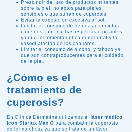
Prescindir del uso de productos irritantes
sobre la piel, no aptos para pieles
sensibles o que sufran de cuperosis.
Evitar la exposición excesiva al sol.
Limitar el consumo de bebidas o comidas
calientes, con muchas especias o picantes
ya que incrementan el calor corporal y la
vasodilatación de los capilares.
Limitar el consumo de alcohol y tabaco ya
que son contraproducentes para el cuidado
de la piel.
¿Cómo es el
tratamiento de
cuperosis?
En Clínica Dermaline utilizamos el
láser médico
Icon Starlux Max G
para combatir la cuperosis
de forma eficaz ya que se trata de un láser