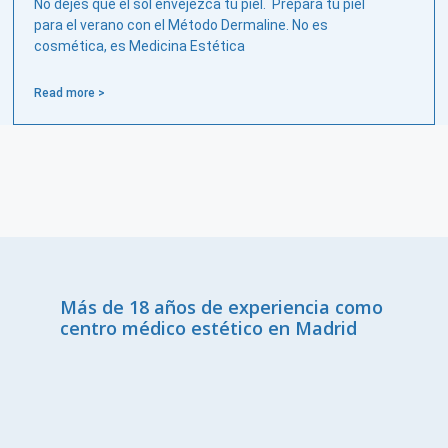
No dejes que el sol envejezca tu piel. Prepara tu piel
para el verano con el Método Dermaline. No es
cosmética, es Medicina Estética
Read more >
Más de 18 años de experiencia como
centro médico estético en Madrid