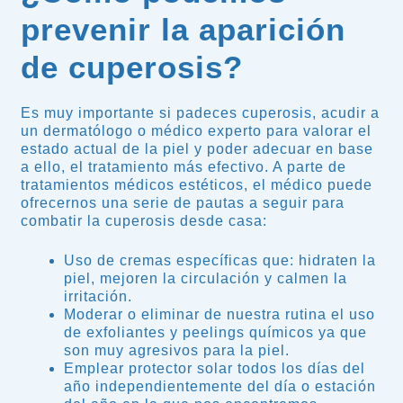
prevenir la aparición
de cuperosis?
Es muy importante si padeces
cuperosis,
acudir a
un dermatólogo o médico experto para valorar el
estado actual de la piel y poder adecuar en base
a ello, el tratamiento más efectivo. A parte de
tratamientos médicos estéticos, el médico puede
ofrecernos una serie de pautas a seguir para
combatir la cuperosis desde casa:
Uso de cremas específicas que: hidraten la
piel, mejoren la circulación y calmen la
irritación.
Moderar o eliminar de nuestra rutina el uso
de exfoliantes y peelings químicos ya que
son muy agresivos para la piel.
Emplear protector solar todos los días del
año independientemente del día o estación