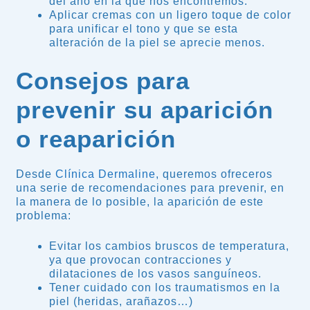
del año en la que nos encontremos.
Aplicar cremas con un ligero toque de color
para unificar el tono y que se esta
alteración de la piel se aprecie menos.
Consejos para
prevenir su aparición
o reaparición
Desde
Clínica Dermaline
, queremos ofreceros
una serie de recomendaciones para prevenir, en
la manera de lo posible, la aparición de este
problema:
Evitar los cambios bruscos de temperatura,
ya que provocan contracciones y
dilataciones de los vasos sanguíneos.
Tener cuidado con los traumatismos en la
piel (heridas, arañazos…)