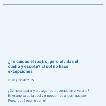
¿Te cuidas el rostro, pero olvidas el
cuello y escote? El sol no hace
excepciones
20 de junio de 2025
¿Cómo preparar y proteger estas zonas en el verano?
El verano ya está aquí y empezamos a lucir más piel.
Pero… ¿qué ocurre con el