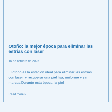
Otoño: la mejor época para eliminar las
estrías con láser
16 de octubre de 2025
El otoño es la estación ideal para eliminar las estrías
con láser y recuperar una piel lisa, uniforme y sin
marcas.Durante esta época, la piel
Read more >