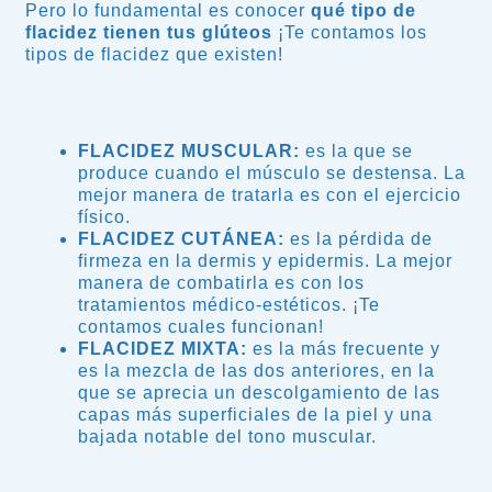
Pero lo fundamental es conocer
qué tipo de
flacidez tienen tus glúteos
¡Te contamos los
tipos de flacidez que existen!
FLACIDEZ MUSCULAR
:
es la que se
produce cuando el músculo se destensa. La
mejor manera de tratarla es con el ejercicio
físico.
FLACIDEZ CUTÁNEA
:
es la pérdida de
firmeza en la dermis y epidermis. La mejor
manera de combatirla es con los
tratamientos médico-estéticos. ¡Te
contamos cuales funcionan!
FLACIDEZ MIXTA
:
es la más frecuente y
es la mezcla de las dos anteriores, en la
que se aprecia un descolgamiento de las
capas más superficiales de la piel y una
bajada notable del tono muscular.