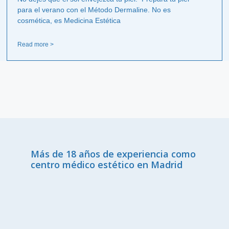
para el verano con el Método Dermaline. No es
cosmética, es Medicina Estética
Read more >
Más de 18 años de experiencia como
centro médico estético en Madrid