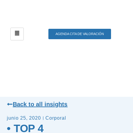
AGENDA CITA DE VALORACIÓN
Back to all insights
junio 25, 2020
Corporal
• TOP 4