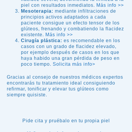
piel con resultados inmediatos.
Más info >>
Mesoterapia:
mediante infiltraciones de
principios activos adaptados a cada
paciente consigue un efecto tensor de los
glúteos, frenando y combatiendo la flacidez
existente.
Más info >>
Cirugía plástica:
es recomendable en los
casos con un grado de flacidez elevado,
por ejemplo después de casos en los que
haya habido una gran pérdida de peso en
poco tiempo.
Solicita más info>
Gracias al consejo de nuestros médicos expertos
encontrarás tu tratamiento ideal consiguiendo
refirmar, tonificar y elevar tus glúteos como
siempre quisiste.
Pide cita y pruébalo en tu propia piel