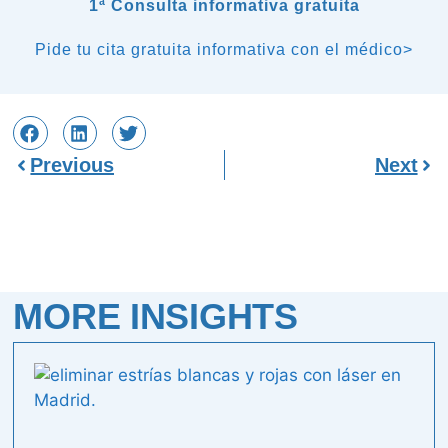
1ª Consulta informativa gratuita
Pide tu cita gratuita informativa con el médico>
Previous
Next
MORE INSIGHTS