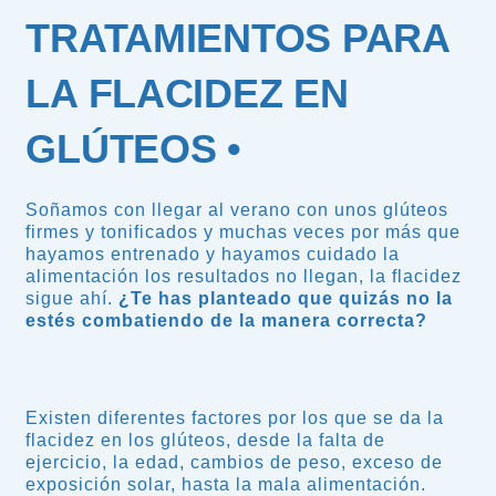
TRATAMIENTOS PARA
LA FLACIDEZ EN
GLÚTEOS •
Soñamos con llegar al verano con unos glúteos
firmes y tonificados y muchas veces por más que
hayamos entrenado y hayamos cuidado la
alimentación los resultados no llegan, la flacidez
sigue ahí.
¿Te has planteado que quizás no la
estés combatiendo de la manera correcta?
Existen diferentes factores por los que se da la
flacidez en los glúteos, desde la falta de
ejercicio, la edad, cambios de peso, exceso de
exposición solar, hasta la mala alimentación.