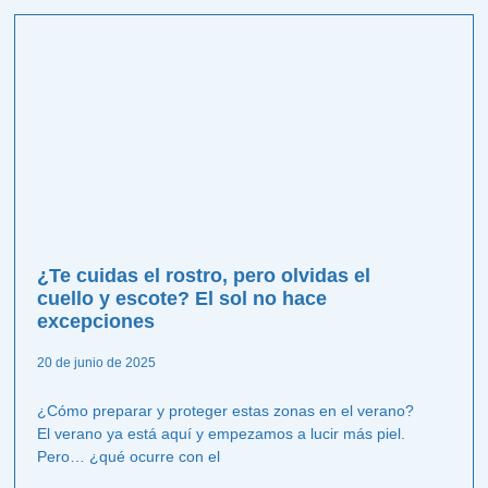
¿Te cuidas el rostro, pero olvidas el
cuello y escote? El sol no hace
excepciones
20 de junio de 2025
¿Cómo preparar y proteger estas zonas en el verano?
El verano ya está aquí y empezamos a lucir más piel.
Pero… ¿qué ocurre con el