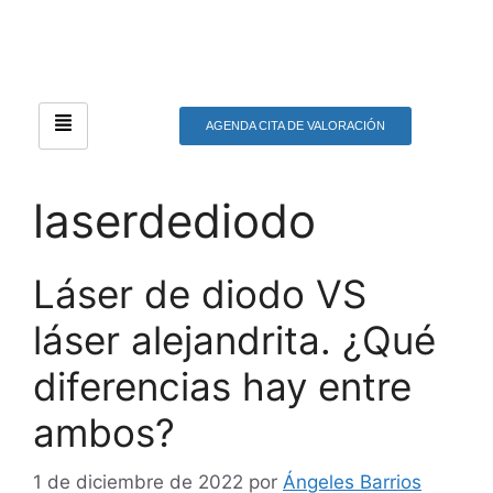
AGENDA CITA DE VALORACIÓN
laserdediodo
Láser de diodo VS
láser alejandrita. ¿Qué
diferencias hay entre
ambos?
1 de diciembre de 2022
por
Ángeles Barrios