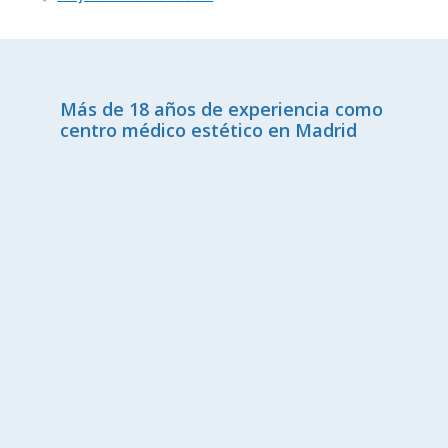
Más de 18 años de experiencia como
centro médico estético en Madrid