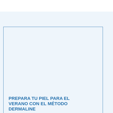
PREPARA TU PIEL PARA EL
VERANO CON EL MÉTODO
DERMALINE