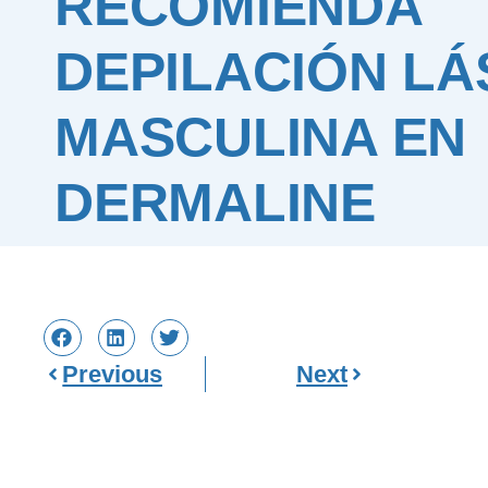
RECOMIENDA
DEPILACIÓN LÁ
MASCULINA EN
DERMALINE
Previous
Next