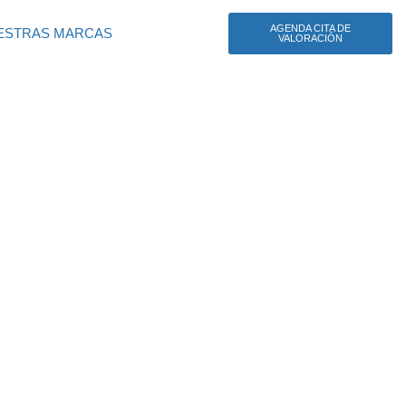
AGENDA CITA DE
ESTRAS MARCAS
VALORACIÓN