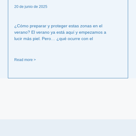
20 de junio de 2025
¿Cómo preparar y proteger estas zonas en el
verano? El verano ya está aquí y empezamos a
lucir más piel. Pero… ¿qué ocurre con el
Read more >