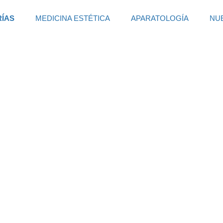
RÍAS
MEDICINA ESTÉTICA
APARATOLOGÍA
NU