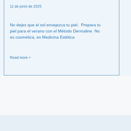
11 de junio de 2025
No dejes que el sol envejezca tu piel. Prepara tu
piel para el verano con el Método Dermaline. No
es cosmética, es Medicina Estética
Read more >