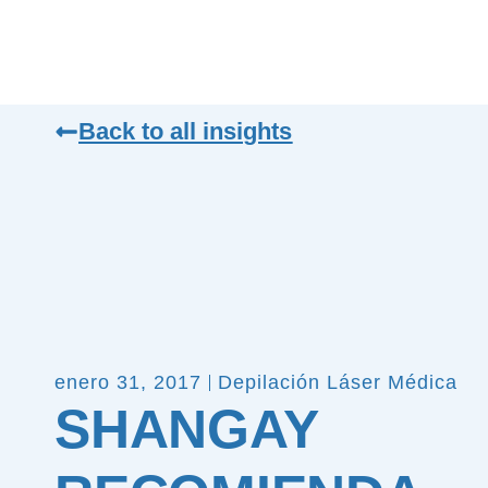
Back to all insights
enero 31, 2017
Depilación Láser Médica
SHANGAY