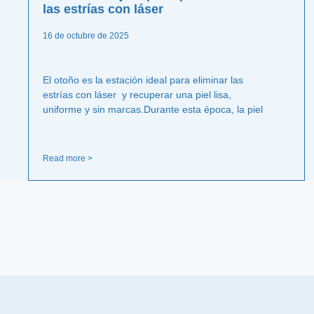
las estrías con láser
16 de octubre de 2025
El otoño es la estación ideal para eliminar las
estrías con láser y recuperar una piel lisa,
uniforme y sin marcas.Durante esta época, la piel
Read more >