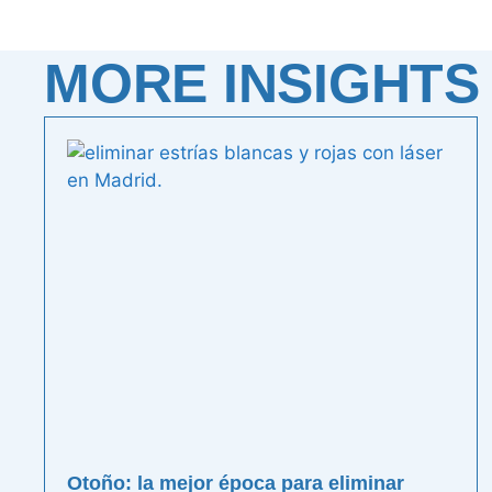
MORE INSIGHTS
Otoño: la mejor época para eliminar