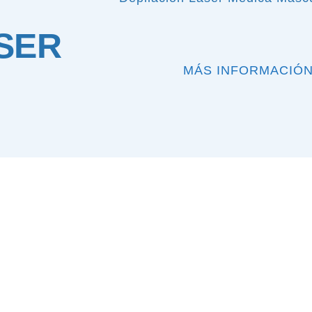
SER
MÁS INFORMACIÓN