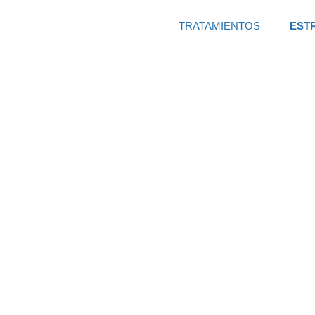
TRATAMIENTOS
EST