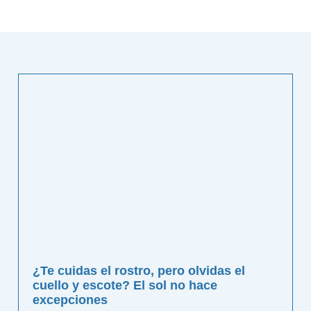
¿Te cuidas el rostro, pero olvidas el
cuello y escote? El sol no hace
excepciones