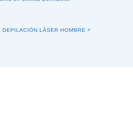
 DEPILACIÓN LÁSER HOMBRE >