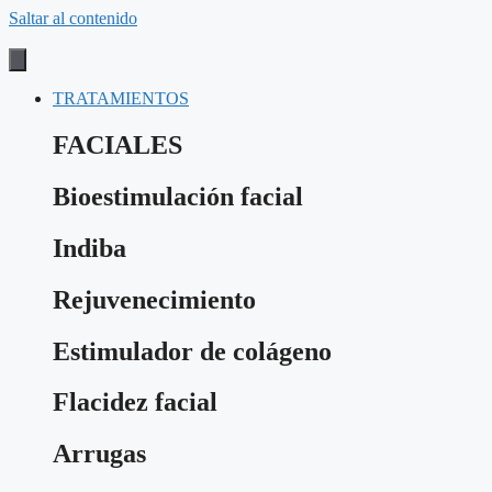
Saltar al contenido
TRATAMIENTOS
FACIALES
Bioestimulación facial
Indiba
Rejuvenecimiento
Estimulador de colágeno
Flacidez facial
Arrugas