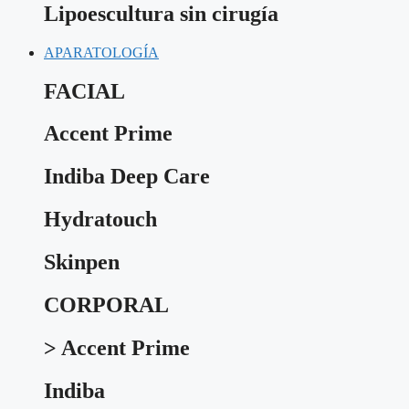
Lipoescultura sin cirugía
APARATOLOGÍA
FACIAL
Accent Prime
Indiba Deep Care
Hydratouch
Skinpen
CORPORAL
> Accent Prime
Indiba