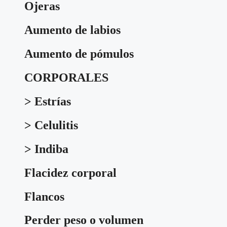
Ojeras
Aumento de labios
Aumento de pómulos
CORPORALES
> Estrías
> Celulitis
> Indiba
Flacidez corporal
Flancos
Perder peso o volumen