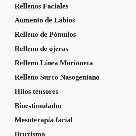
Rellenos Faciales
Aumento de Labios
Relleno de Pómulos
Relleno de ojeras
Relleno Línea Marioneta
Relleno Surco Nasogeniano
Hilos tensores
Bioestimulador
Mesoterapia facial
Bruxismo