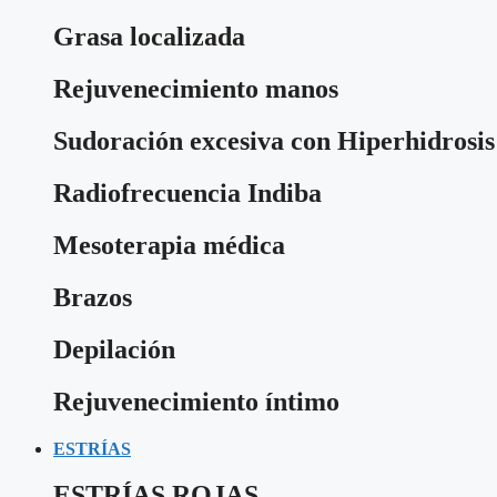
Grasa localizada
Rejuvenecimiento manos
Sudoración excesiva con Hiperhidrosis
Radiofrecuencia Indiba
Mesoterapia médica
Brazos
Depilación
Rejuvenecimiento íntimo
ESTRÍAS
ESTRÍAS ROJAS