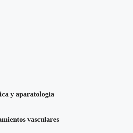
ica y aparatología
tamientos vasculares