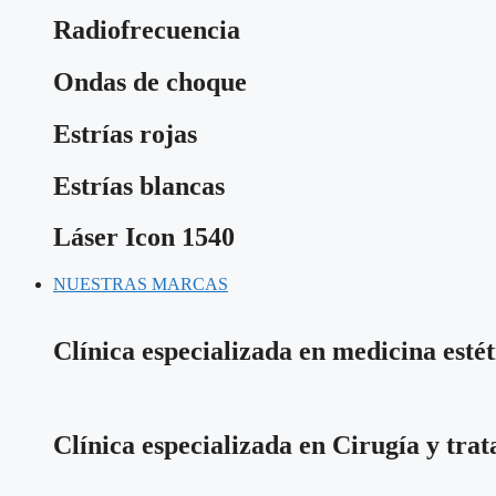
Radiofrecuencia
Ondas de choque
Estrías rojas
Estrías blancas
Láser Icon 1540
NUESTRAS MARCAS
Clínica especializada en medicina estét
Clínica especializada en Cirugía y tra