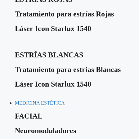
Tratamiento para estrías Rojas
Láser Icon Starlux 1540
ESTRÍAS BLANCAS
Tratamiento para estrías Blancas
Láser Icon Starlux 1540
MEDICINA ESTÉTICA
FACIAL
Neuromoduladores