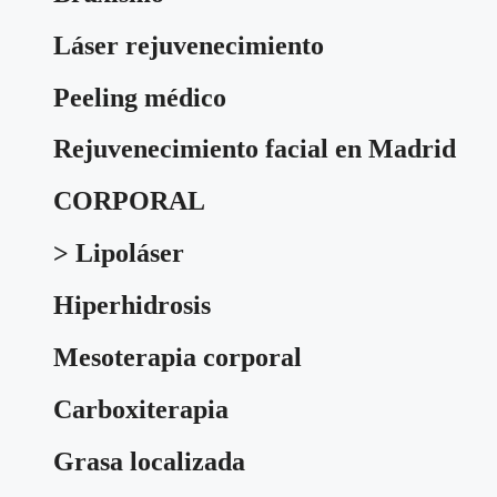
Láser rejuvenecimiento
Peeling médico
Rejuvenecimiento facial en Madrid
CORPORAL
> Lipoláser
Hiperhidrosis
Mesoterapia corporal
Carboxiterapia
Grasa localizada