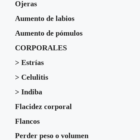
Ojeras
Aumento de labios
Aumento de pómulos
CORPORALES
> Estrías
> Celulitis
> Indiba
Flacidez corporal
Flancos
Perder peso o volumen