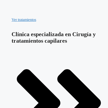
Ver tratamientos
Clínica especializada en Cirugía y
tratamientos capilares