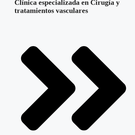
Clínica especializada en Cirugía y
tratamientos vasculares