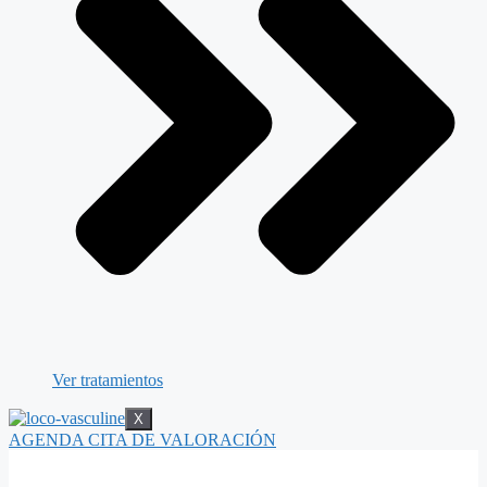
Ver tratamientos
X
AGENDA CITA DE VALORACIÓN