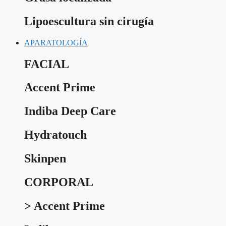
Lipoescultura sin cirugía
APARATOLOGÍA
FACIAL
Accent Prime
Indiba Deep Care
Hydratouch
Skinpen
CORPORAL
> Accent Prime