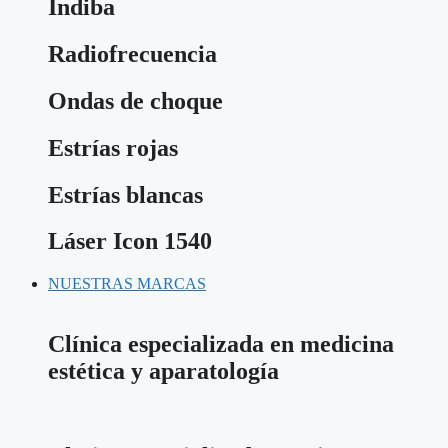
Indiba
Radiofrecuencia
Ondas de choque
Estrías rojas
Estrías blancas
Láser Icon 1540
NUESTRAS MARCAS
Clínica especializada en medicina
estética y aparatología