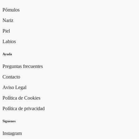
Pómulos
Nariz
Piel
Labios
Ayuda
Preguntas frecuentes
Contacto
Aviso Legal
Política de Cookies
Política de privacidad
Siguenos
Instagram