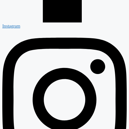
Instagram