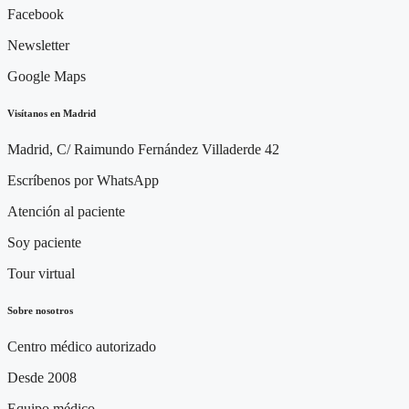
Facebook
Newsletter
Google Maps
Visítanos en Madrid
Madrid, C/ Raimundo Fernández Villaderde 42
Escríbenos por WhatsApp
Atención al paciente
Soy paciente
Tour virtual
Sobre nosotros
Centro médico autorizado
Desde 2008
Equipo médico