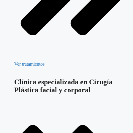
Ver tratamientos
Clínica especializada en Cirugía
Plástica facial y corporal