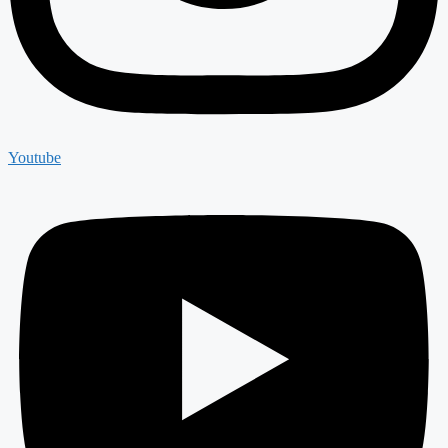
Youtube