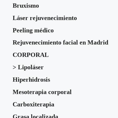
Bruxismo
Láser rejuvenecimiento
Peeling médico
Rejuvenecimiento facial en Madrid
CORPORAL
> Lipoláser
Hiperhidrosis
Mesoterapia corporal
Carboxiterapia
Grasa localizada