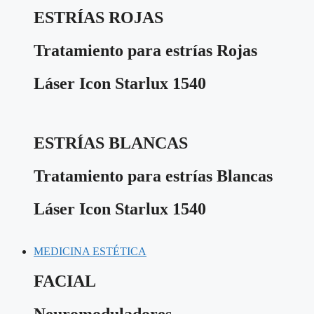
ESTRÍAS ROJAS
Tratamiento para estrías Rojas
Láser Icon Starlux 1540
ESTRÍAS BLANCAS
Tratamiento para estrías Blancas
Láser Icon Starlux 1540
MEDICINA ESTÉTICA
FACIAL
Neuromoduladores