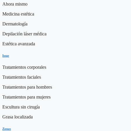
Ahora mismo
Medicina estética
Dermatología
Depilación láser médica
Estética avanzada
Issue
Tratamientos corporales
Tratamientos faciales
Tratamientos para hombres
Tratamientos para mujeres
Escultura sin cirugía
Grasa localizada
Zonas