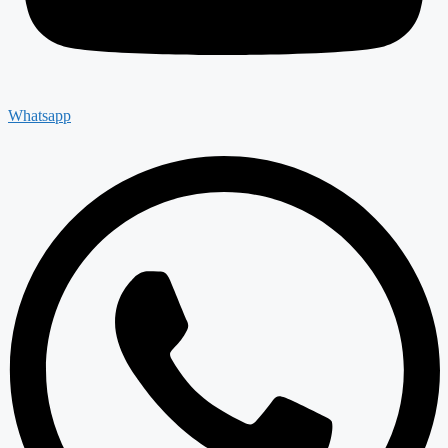
Whatsapp