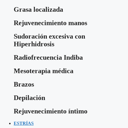
Grasa localizada
Rejuvenecimiento manos
Sudoración excesiva con
Hiperhidrosis
Radiofrecuencia Indiba
Mesoterapia médica
Brazos
Depilación
Rejuvenecimiento íntimo
ESTRÍAS