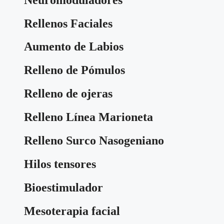
Rellenos Faciales
Aumento de Labios
Relleno de Pómulos
Relleno de ojeras
Relleno Línea Marioneta
Relleno Surco Nasogeniano
Hilos tensores
Bioestimulador
Mesoterapia facial