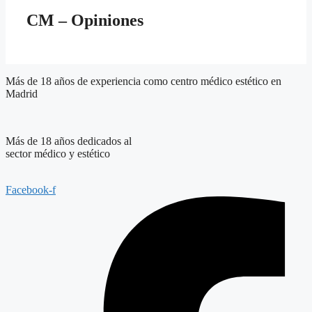
CM – Opiniones
Más de 18 años de experiencia como centro médico estético en
Madrid
Más de 18 años dedicados al
sector médico y estético
Facebook-f