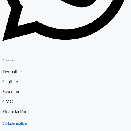
Nosotros
Dermaline
Capiline
Vasculine
CMC
Financiación
Unidades médicas