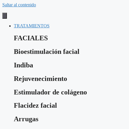
Saltar al contenido
TRATAMIENTOS
FACIALES
Bioestimulación facial
Indiba
Rejuvenecimiento
Estimulador de colágeno
Flacidez facial
Arrugas