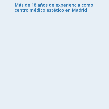
Más de 18 años de experiencia como
centro médico estético en Madrid