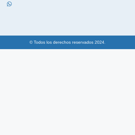
© Todos los derechos reservados 2024.