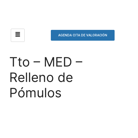
AGENDA CITA DE VALORACIÓN
Tto – MED –
Relleno de
Pómulos