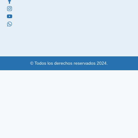
© Todos los derechos reservados 2024.