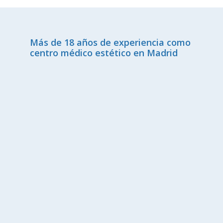
Más de 18 años de experiencia como
centro médico estético en Madrid