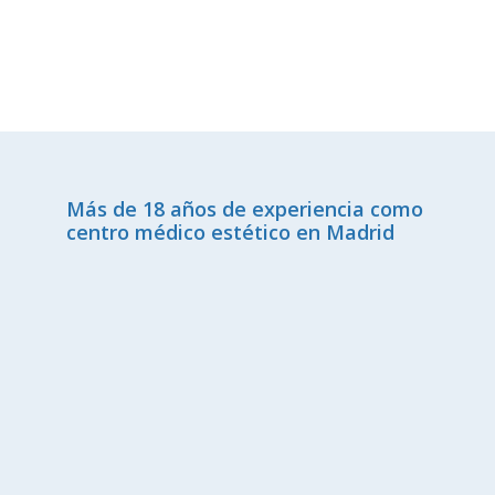
Más de 18 años de experiencia como
centro médico estético en Madrid