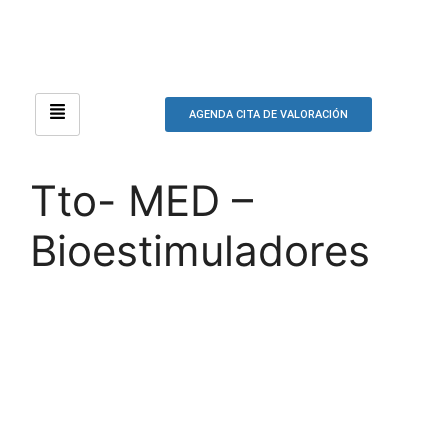
AGENDA CITA DE VALORACIÓN
Tto- MED –
Bioestimuladores