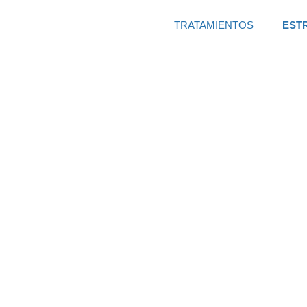
TRATAMIENTOS
EST