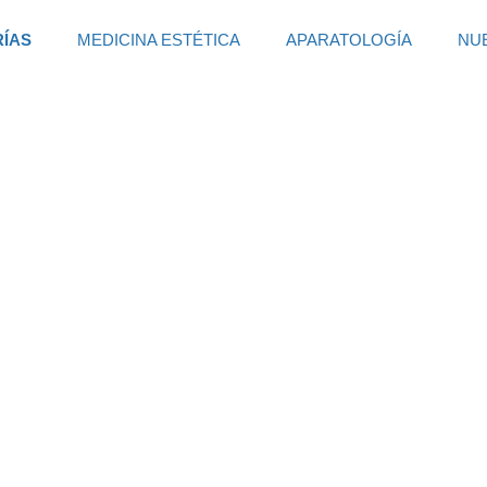
RÍAS
MEDICINA ESTÉTICA
APARATOLOGÍA
NU