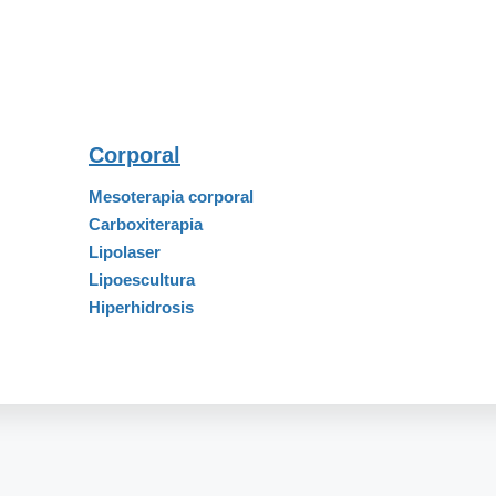
Corporal
Mesoterapia corporal
Carboxiterapia
Lipolaser
Lipoescultura
Hiperhidrosis