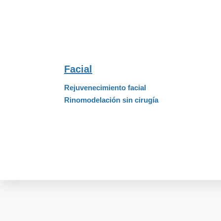
Facial
Rejuvenecimiento facial
Rinomodelación sin cirugía