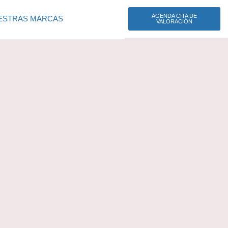
AGENDA CITA DE
ESTRAS MARCAS
VALORACIÓN