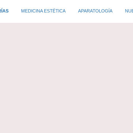
RÍAS
MEDICINA ESTÉTICA
APARATOLOGÍA
NU