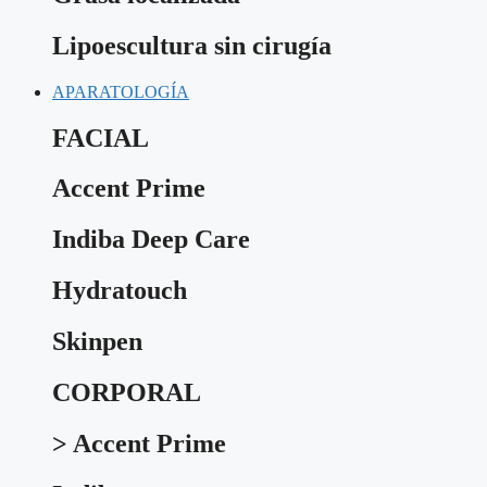
Lipoescultura sin cirugía
APARATOLOGÍA
FACIAL
Accent Prime
Indiba Deep Care
Hydratouch
Skinpen
CORPORAL
> Accent Prime