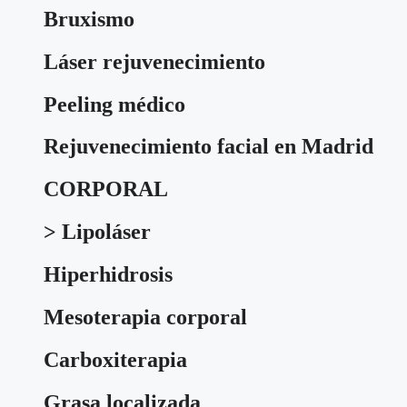
Bruxismo
Láser rejuvenecimiento
Peeling médico
Rejuvenecimiento facial en Madrid
CORPORAL
> Lipoláser
Hiperhidrosis
Mesoterapia corporal
Carboxiterapia
Grasa localizada