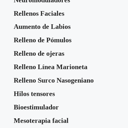
Rellenos Faciales
Aumento de Labios
Relleno de Pómulos
Relleno de ojeras
Relleno Línea Marioneta
Relleno Surco Nasogeniano
Hilos tensores
Bioestimulador
Mesoterapia facial