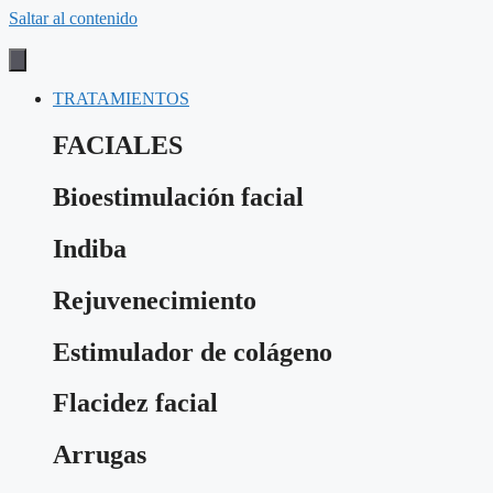
Saltar al contenido
TRATAMIENTOS
FACIALES
Bioestimulación facial
Indiba
Rejuvenecimiento
Estimulador de colágeno
Flacidez facial
Arrugas