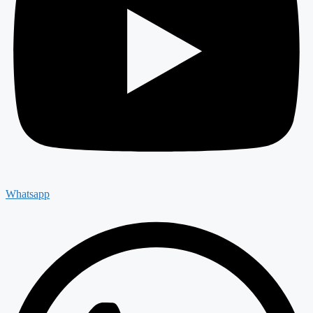
Whatsapp