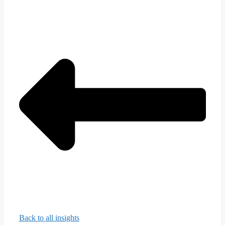
Back to all insights