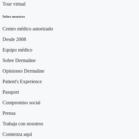
Tour virtual
Sobre nosotros
Centro médico autorizado
Desde 2008
Equipo médico
Sobre Dermaline
Opiniones Dermaline
Patient's Experience
Passport
Compromiso social
Prensa
Trabaja con nosotros
Comienza aquí