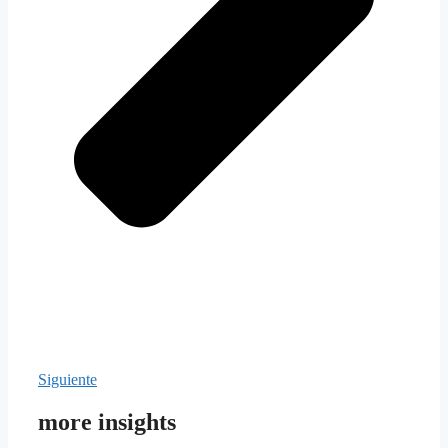
Siguiente
more insights