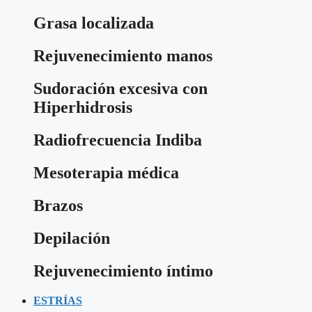
Grasa localizada
Rejuvenecimiento manos
Sudoración excesiva con
Hiperhidrosis
Radiofrecuencia Indiba
Mesoterapia médica
Brazos
Depilación
Rejuvenecimiento íntimo
ESTRÍAS