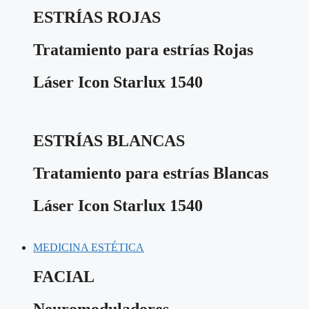
ESTRÍAS ROJAS
Tratamiento para estrías Rojas
Láser Icon Starlux 1540
ESTRÍAS BLANCAS
Tratamiento para estrías Blancas
Láser Icon Starlux 1540
MEDICINA ESTÉTICA
FACIAL
Neuromoduladores