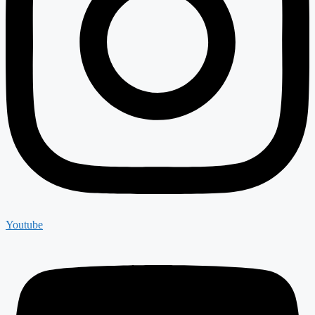
Youtube