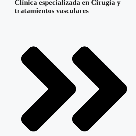
Clínica especializada en Cirugía y
tratamientos vasculares