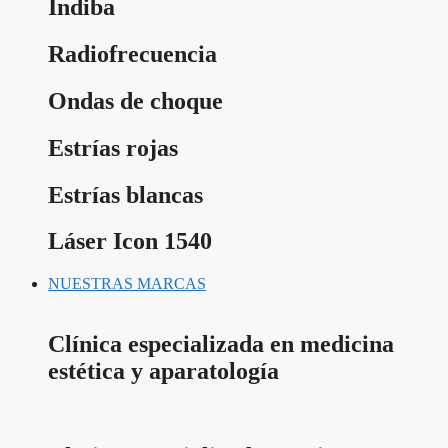
Indiba
Radiofrecuencia
Ondas de choque
Estrías rojas
Estrías blancas
Láser Icon 1540
NUESTRAS MARCAS
Clínica especializada en medicina
estética y aparatología