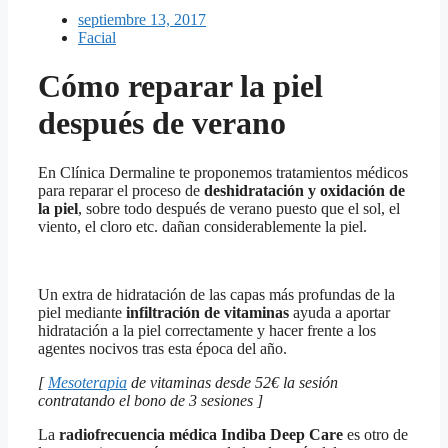
septiembre 13, 2017
Facial
Cómo reparar la piel
después de verano
En Clínica Dermaline te proponemos tratamientos médicos
para reparar el proceso de
deshidratación y oxidación de
la piel
, sobre todo después de verano puesto que el sol, el
viento, el cloro etc. dañan considerablemente la piel.
Un extra de hidratación de las capas más profundas de la
piel mediante
infiltración de vitaminas
ayuda a aportar
hidratación a la piel correctamente y hacer frente a los
agentes nocivos tras esta época del año.
[
Mesoterapia
de vitaminas desde 52€ la sesión
contratando el bono de 3 sesiones ]
La
radiofrecuencia médica Indiba Deep Care
es otro de