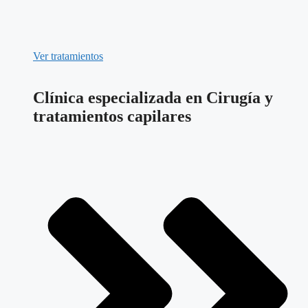
Ver tratamientos
Clínica especializada en Cirugía y
tratamientos capilares