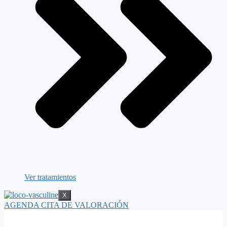
Ver tratamientos
X
AGENDA CITA DE VALORACIÓN