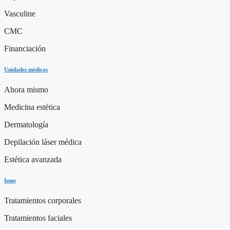
Vasculine
CMC
Financiación
Unidades médicas
Ahora mismo
Medicina estética
Dermatología
Depilación láser médica
Estética avanzada
Issue
Tratamientos corporales
Tratamientos faciales