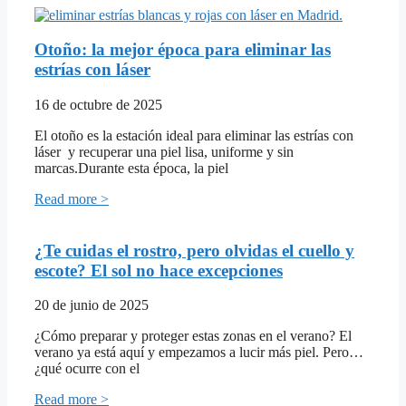
Otoño: la mejor época para eliminar las
estrías con láser
16 de octubre de 2025
El otoño es la estación ideal para eliminar las estrías con
láser y recuperar una piel lisa, uniforme y sin
marcas.Durante esta época, la piel
Read more >
¿Te cuidas el rostro, pero olvidas el cuello y
escote? El sol no hace excepciones
20 de junio de 2025
¿Cómo preparar y proteger estas zonas en el verano? El
verano ya está aquí y empezamos a lucir más piel. Pero…
¿qué ocurre con el
Read more >