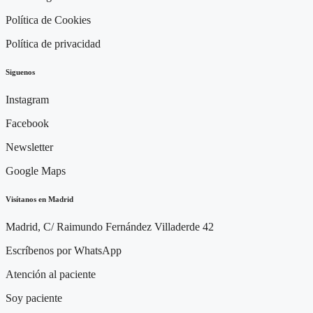
Política de Cookies
Política de privacidad
Siguenos
Instagram
Facebook
Newsletter
Google Maps
Visítanos en Madrid
Madrid, C/ Raimundo Fernández Villaderde 42
Escríbenos por WhatsApp
Atención al paciente
Soy paciente