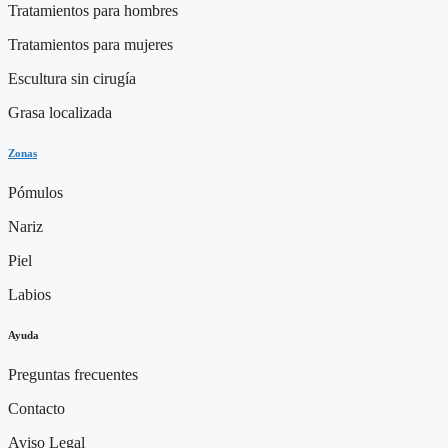
Tratamientos para hombres
Tratamientos para mujeres
Escultura sin cirugía
Grasa localizada
Zonas
Pómulos
Nariz
Piel
Labios
Ayuda
Preguntas frecuentes
Contacto
Aviso Legal