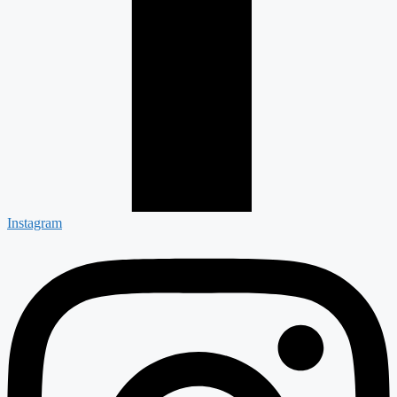
Instagram