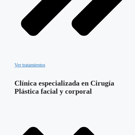
Ver tratamientos
Clínica especializada en Cirugía
Plástica facial y corporal