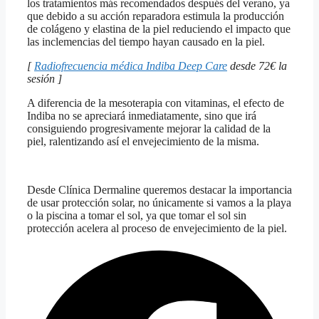
los tratamientos más recomendados después del verano, ya
que debido a su acción reparadora estimula la producción
de colágeno y elastina de la piel reduciendo el impacto que
las inclemencias del tiempo hayan causado en la piel.
[
Radiofrecuencia médica Indiba Deep Care
desde 72€ la
sesión ]
A diferencia de la mesoterapia con vitaminas, el efecto de
Indiba no se apreciará inmediatamente, sino que irá
consiguiendo progresivamente mejorar la calidad de la
piel, ralentizando así el envejecimiento de la misma.
Desde Clínica Dermaline queremos destacar la importancia
de usar protección solar, no únicamente si vamos a la playa
o la piscina a tomar el sol, ya que tomar el sol sin
protección acelera al proceso de envejecimiento de la piel.