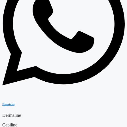
Nosotros
Dermaline
Capiline