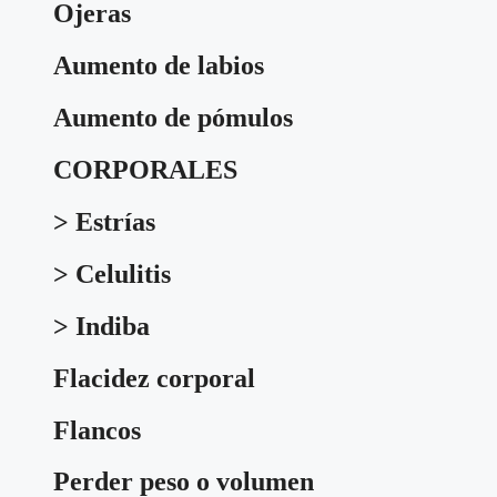
Ojeras
Aumento de labios
Aumento de pómulos
CORPORALES
> Estrías
> Celulitis
> Indiba
Flacidez corporal
Flancos
Perder peso o volumen