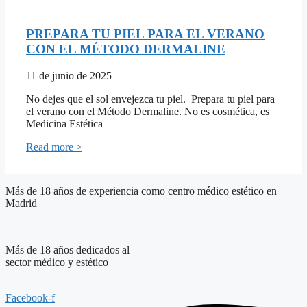
PREPARA TU PIEL PARA EL VERANO
CON EL MÉTODO DERMALINE
11 de junio de 2025
No dejes que el sol envejezca tu piel. Prepara tu piel para
el verano con el Método Dermaline. No es cosmética, es
Medicina Estética
Read more >
Más de 18 años de experiencia como centro médico estético en
Madrid
Más de 18 años dedicados al
sector médico y estético
Facebook-f